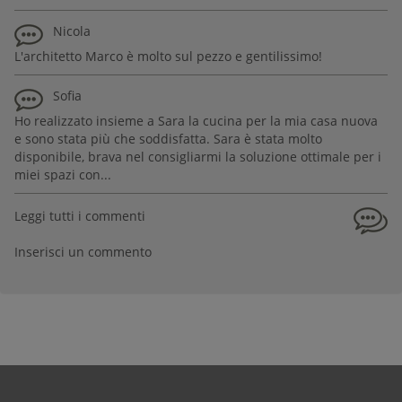
Nicola
L'architetto Marco è molto sul pezzo e gentilissimo!
Sofia
Ho realizzato insieme a Sara la cucina per la mia casa nuova
e sono stata più che soddisfatta. Sara è stata molto
disponibile, brava nel consigliarmi la soluzione ottimale per i
miei spazi con...
Leggi tutti i commenti
Inserisci un commento