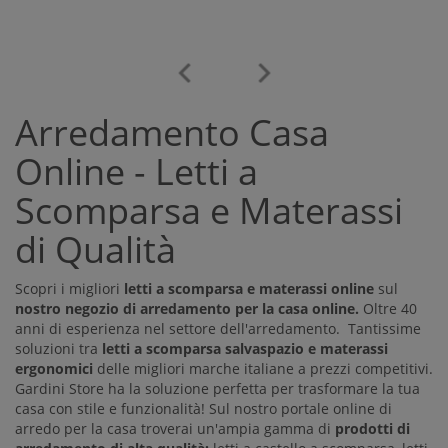
Arredamento Casa
Online - Letti a
Scomparsa e Materassi
di Qualità
Scopri i migliori
letti a scomparsa e materassi online
sul
nostro negozio di arredamento per la casa online.
Oltre 40
anni di esperienza nel settore dell'arredamento. Tantissime
soluzioni tra
letti a scomparsa salvaspazio e materassi
ergonomici
delle migliori marche italiane a prezzi competitivi.
Gardini Store ha la soluzione perfetta per trasformare la tua
casa con stile e funzionalità! Sul nostro portale online di
arredo per la casa troverai un'ampia gamma di
prodotti di