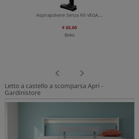
Aspirapolvere Senza Fili VEGA,...
€ 65,00
Beko
Letto a castello a scomparsa Apri -
Gardinistore