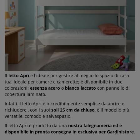
Il
letto Apri
è l'ideale per gestire al meglio lo spazio di casa
tua, ideale per camere e camerette; è disponibile in due
colorazioni:
essenza acero
o
bianco laccato
con pannello di
copertura laminato.
Infatti il letto Apri è incredibilmente semplice da aprire e
richiudere , con i suoi
soli 25 cm da chiuso
, è il modello più
versatile, comodo e salvaspazio.
Il letto Apri è prodotto da una
nostra falegnameria ed è
disponibile in pronta consegna in esclusiva per Gardinistore
.