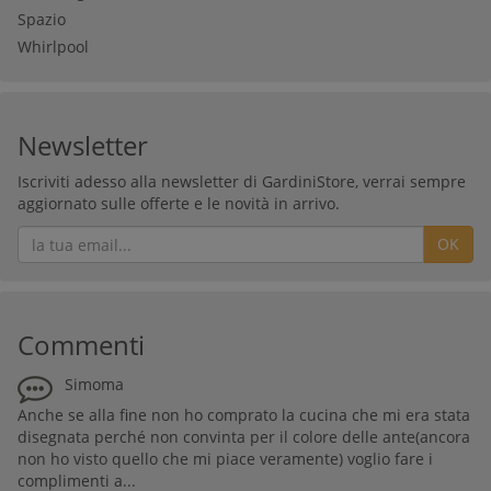
Spazio
Whirlpool
Newsletter
Iscriviti adesso alla newsletter di GardiniStore, verrai sempre
aggiornato sulle offerte e le novità in arrivo.
OK
Commenti
Simoma
Anche se alla fine non ho comprato la cucina che mi era stata
disegnata perché non convinta per il colore delle ante(ancora
non ho visto quello che mi piace veramente) voglio fare i
complimenti a...