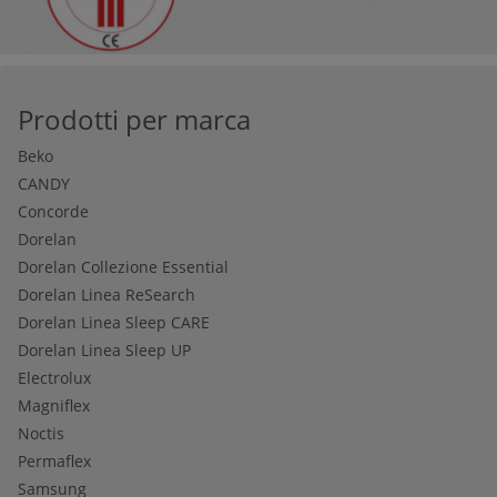
Prodotti per marca
Beko
CANDY
Concorde
Dorelan
Dorelan Collezione Essential
Dorelan Linea ReSearch
Dorelan Linea Sleep CARE
Dorelan Linea Sleep UP
Electrolux
Magniflex
Noctis
Permaflex
Samsung