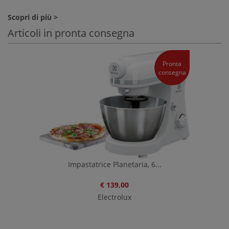
Scopri di più >
Articoli in pronta consegna
Pronta
consegna
Impastatrice Planetaria, 6...
€ 139,00
Electrolux