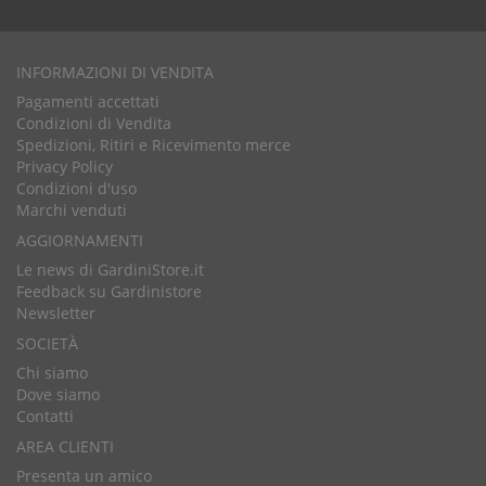
INFORMAZIONI DI VENDITA
Pagamenti accettati
Condizioni di Vendita
Spedizioni, Ritiri e Ricevimento merce
Privacy Policy
Condizioni d'uso
Marchi venduti
AGGIORNAMENTI
Le news di GardiniStore.it
Feedback su Gardinistore
Newsletter
SOCIETÀ
Chi siamo
Dove siamo
Contatti
AREA CLIENTI
Presenta un amico