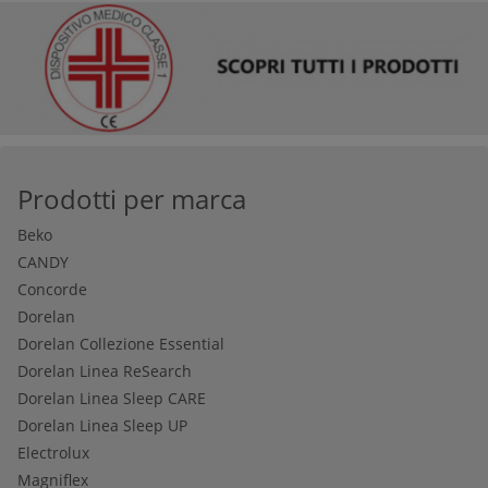
Prodotti per marca
Beko
CANDY
Concorde
Dorelan
Dorelan Collezione Essential
Dorelan Linea ReSearch
Dorelan Linea Sleep CARE
Dorelan Linea Sleep UP
Electrolux
Magniflex