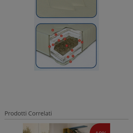
Prodotti Correlati