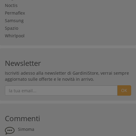
Noctis
Permaflex
Samsung
Spazio
Whirlpool
Newsletter
Iscriviti adesso alla newsletter di GardiniStore, verrai sempre
aggiornato sulle offerte e le novità in arrivo.
OK
Commenti
Simoma