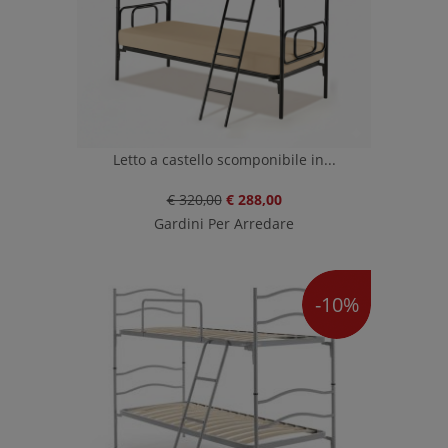
Letto a castello scomponibile in...
€ 320,00
€ 288,00
Gardini Per Arredare
-10%