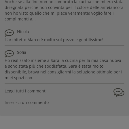
Anche se alla fine non ho comprato la cucina che mi era stata
disegnata perché non convinta per il colore delle ante(ancora
non ho visto quello che mi piace veramente) voglio fare i
complimenti a...
Nicola
L'architetto Marco è molto sul pezzo e gentilissimo!
Sofia
Ho realizzato insieme a Sara la cucina per la mia casa nuova
e sono stata più che soddisfatta. Sara è stata molto
disponibile, brava nel consigliarmi la soluzione ottimale per i
miei spazi con...
Leggi tutti i commenti
Inserisci un commento