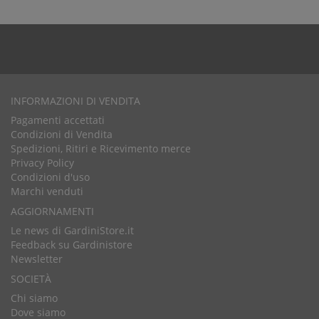
INFORMAZIONI DI VENDITA
Pagamenti accettati
Condizioni di Vendita
Spedizioni, Ritiri e Ricevimento merce
Privacy Policy
Condizioni d'uso
Marchi venduti
AGGIORNAMENTI
Le news di GardiniStore.it
Feedback su Gardinistore
Newsletter
SOCIETÀ
Chi siamo
Dove siamo