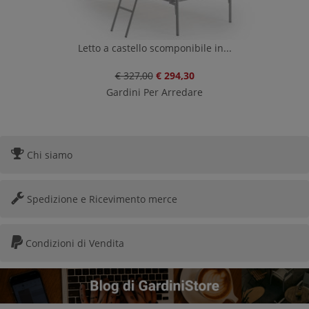
Letto a castello scomponibile in...
€ 327,00
€ 294,30
Gardini Per Arredare
Chi siamo
Spedizione e Ricevimento merce
Condizioni di Vendita