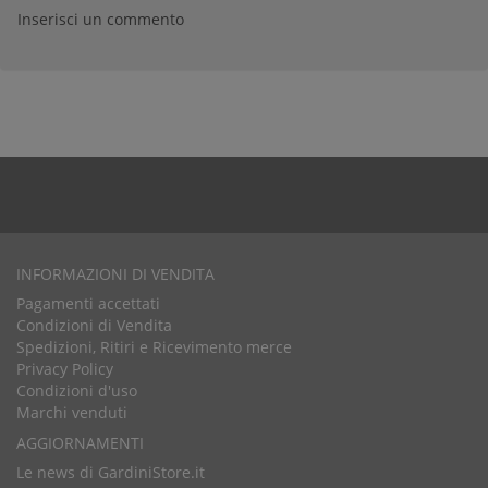
Inserisci un commento
INFORMAZIONI DI VENDITA
Pagamenti accettati
Condizioni di Vendita
Spedizioni, Ritiri e Ricevimento merce
Privacy Policy
Condizioni d'uso
Marchi venduti
AGGIORNAMENTI
Le news di GardiniStore.it