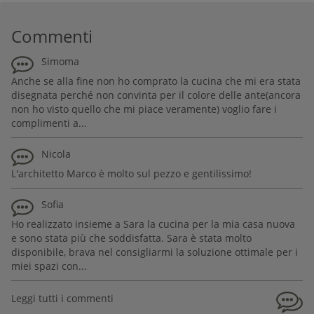
Commenti
Simoma
Anche se alla fine non ho comprato la cucina che mi era stata
disegnata perché non convinta per il colore delle ante(ancora
non ho visto quello che mi piace veramente) voglio fare i
complimenti a...
Nicola
L'architetto Marco è molto sul pezzo e gentilissimo!
Sofia
Ho realizzato insieme a Sara la cucina per la mia casa nuova
e sono stata più che soddisfatta. Sara è stata molto
disponibile, brava nel consigliarmi la soluzione ottimale per i
miei spazi con...
Leggi tutti i commenti