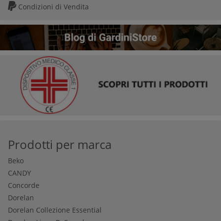
Condizioni di Vendita
Prodotti per marca
Beko
CANDY
Concorde
Dorelan
Dorelan Collezione Essential