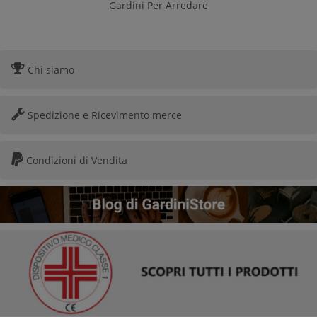
Gardini Per Arredare
Chi siamo
Spedizione e Ricevimento merce
Condizioni di Vendita