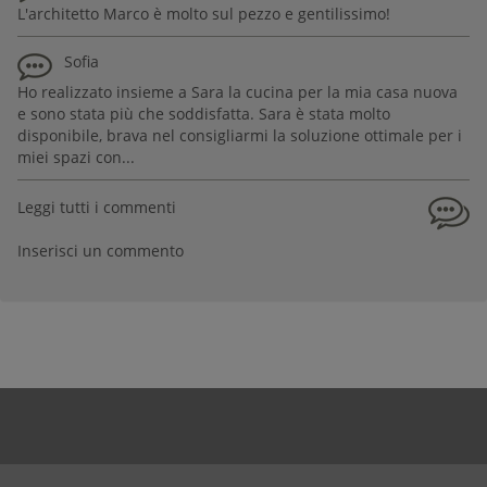
L'architetto Marco è molto sul pezzo e gentilissimo!
Sofia
Ho realizzato insieme a Sara la cucina per la mia casa nuova
e sono stata più che soddisfatta. Sara è stata molto
disponibile, brava nel consigliarmi la soluzione ottimale per i
miei spazi con...
Leggi tutti i commenti
Inserisci un commento