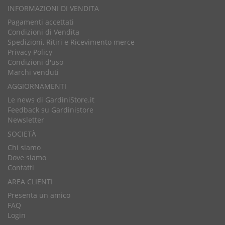
INFORMAZIONI DI VENDITA
Pagamenti accettati
Condizioni di Vendita
Spedizioni, Ritiri e Ricevimento merce
Privacy Policy
Condizioni d'uso
Marchi venduti
AGGIORNAMENTI
Le news di GardiniStore.it
Feedback su Gardinistore
Newsletter
SOCIETÀ
Chi siamo
Dove siamo
Contatti
AREA CLIENTI
Presenta un amico
FAQ
Login