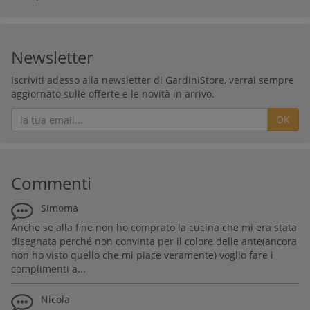
Newsletter
Iscriviti adesso alla newsletter di GardiniStore, verrai sempre
aggiornato sulle offerte e le novità in arrivo.
OK
Commenti
Simoma
Anche se alla fine non ho comprato la cucina che mi era stata
disegnata perché non convinta per il colore delle ante(ancora
non ho visto quello che mi piace veramente) voglio fare i
complimenti a...
Nicola