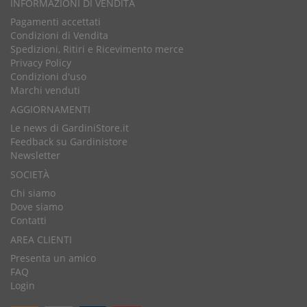
INFORMAZIONI DI VENDITA
Pagamenti accettati
Condizioni di Vendita
Spedizioni, Ritiri e Ricevimento merce
Privacy Policy
Condizioni d'uso
Marchi venduti
AGGIORNAMENTI
Le news di GardiniStore.it
Feedback su Gardinistore
Newsletter
SOCIETÀ
Chi siamo
Dove siamo
Contatti
AREA CLIENTI
Presenta un amico
FAQ
Login