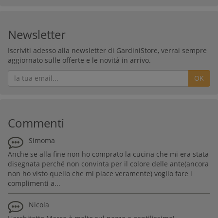
Newsletter
Iscriviti adesso alla newsletter di GardiniStore, verrai sempre
aggiornato sulle offerte e le novità in arrivo.
OK
Commenti
Simoma
Anche se alla fine non ho comprato la cucina che mi era stata
disegnata perché non convinta per il colore delle ante(ancora
non ho visto quello che mi piace veramente) voglio fare i
complimenti a...
Nicola