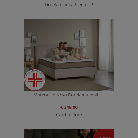
Dorelan Linea Sleep UP
Materasso Nova Dorelan a molle...
€ 345,00
Gardinistore