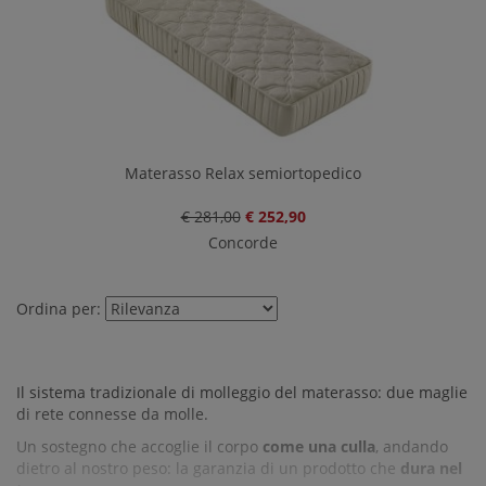
Materasso Relax semiortopedico
€ 281,00
€ 252,90
Concorde
Ordina per:
Il sistema tradizionale di molleggio del materasso: due maglie
di rete connesse da molle.
Un sostegno che accoglie il corpo
come una culla
, andando
dietro al nostro peso: la garanzia di un prodotto che
dura nel