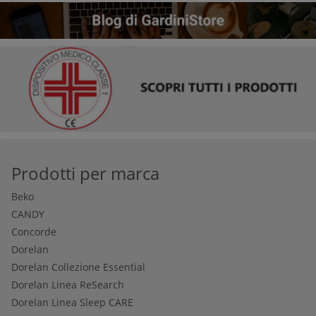
Prodotti per marca
Beko
CANDY
Concorde
Dorelan
Dorelan Collezione Essential
Dorelan Linea ReSearch
Dorelan Linea Sleep CARE