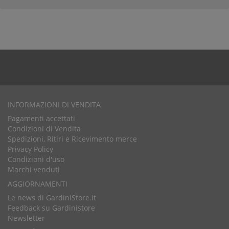
INFORMAZIONI DI VENDITA
Pagamenti accettati
Condizioni di Vendita
Spedizioni, Ritiri e Ricevimento merce
Privacy Policy
Condizioni d'uso
Marchi venduti
AGGIORNAMENTI
Le news di GardiniStore.it
Feedback su Gardinistore
Newsletter