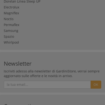
Dorelan Linea Sleep UP
Electrolux
Magniflex
Noctis
Permaflex
Samsung
Spazio
Whirlpool
Newsletter
Iscriviti adesso alla newsletter di GardiniStore, verrai sempre
aggiornato sulle offerte e le novità in arrivo.
OK