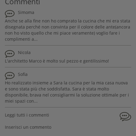
Commenti
Simoma
Anche se alla fine non ho comprato la cucina che mi era stata
disegnata perché non convinta per il colore delle ante(ancora
non ho visto quello che mi piace veramente) voglio fare i
complimenti a...
Nicola
L'architetto Marco è molto sul pezzo e gentilissimo!
Sofia
Ho realizzato insieme a Sara la cucina per la mia casa nuova
e sono stata più che soddisfatta. Sara è stata molto
disponibile, brava nel consigliarmi la soluzione ottimale per i
miei spazi con...
Leggi tutti i commenti
Inserisci un commento