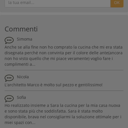
OK
Commenti
Simoma
Anche se alla fine non ho comprato la cucina che mi era stata
disegnata perché non convinta per il colore delle ante(ancora
non ho visto quello che mi piace veramente) voglio fare i
complimenti a...
Nicola
L'architetto Marco è molto sul pezzo e gentilissimo!
Sofia
Ho realizzato insieme a Sara la cucina per la mia casa nuova
e sono stata più che soddisfatta. Sara è stata molto
disponibile, brava nel consigliarmi la soluzione ottimale per i
miei spazi con...