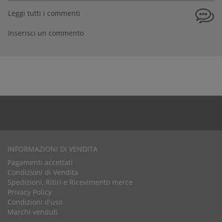
Leggi tutti i commenti
Inserisci un commento
INFORMAZIONI DI VENDITA
Pagamenti accettati
Condizioni di Vendita
Spedizioni, Ritiri e Ricevimento merce
Privacy Policy
Condizioni d'uso
Marchi venduti