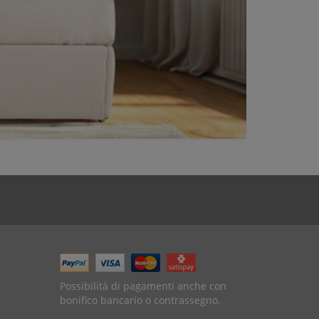
Possibilità di pagamenti anche con
bonifico bancario o contrassegno.