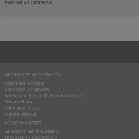
Inserisci un commento
INFORMAZIONI DI VENDITA
Pagamenti accettati
Condizioni di Vendita
Spedizioni, Ritiri e Ricevimento merce
Privacy Policy
Condizioni d'uso
Marchi venduti
AGGIORNAMENTI
Le news di GardiniStore.it
Feedback su Gardinistore