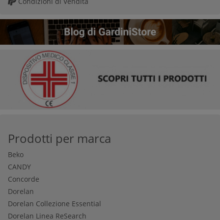
Condizioni di Vendita
Prodotti per marca
Beko
CANDY
Concorde
Dorelan
Dorelan Collezione Essential
Dorelan Linea ReSearch