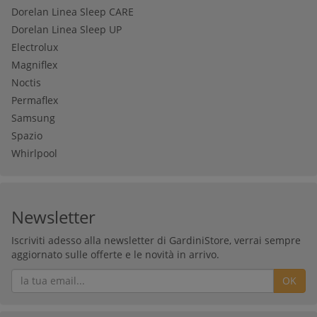
Dorelan Linea Sleep CARE
Dorelan Linea Sleep UP
Electrolux
Magniflex
Noctis
Permaflex
Samsung
Spazio
Whirlpool
Newsletter
Iscriviti adesso alla newsletter di GardiniStore, verrai sempre
aggiornato sulle offerte e le novità in arrivo.
OK