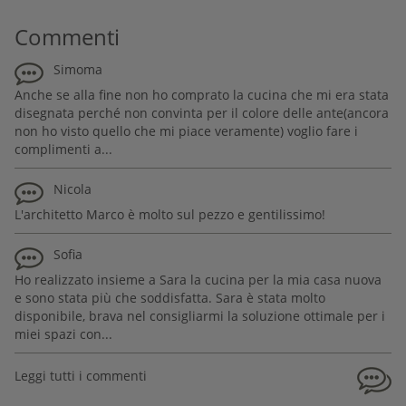
Commenti
Simoma
Anche se alla fine non ho comprato la cucina che mi era stata
disegnata perché non convinta per il colore delle ante(ancora
non ho visto quello che mi piace veramente) voglio fare i
complimenti a...
Nicola
L'architetto Marco è molto sul pezzo e gentilissimo!
Sofia
Ho realizzato insieme a Sara la cucina per la mia casa nuova
e sono stata più che soddisfatta. Sara è stata molto
disponibile, brava nel consigliarmi la soluzione ottimale per i
miei spazi con...
Leggi tutti i commenti