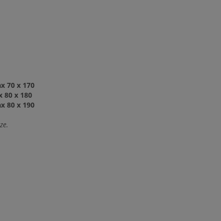
x 70 x 170
 80 x 180
x 80 x 190
ze.