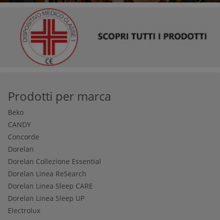
Prodotti per marca
Beko
CANDY
Concorde
Dorelan
Dorelan Collezione Essential
Dorelan Linea ReSearch
Dorelan Linea Sleep CARE
Dorelan Linea Sleep UP
Electrolux