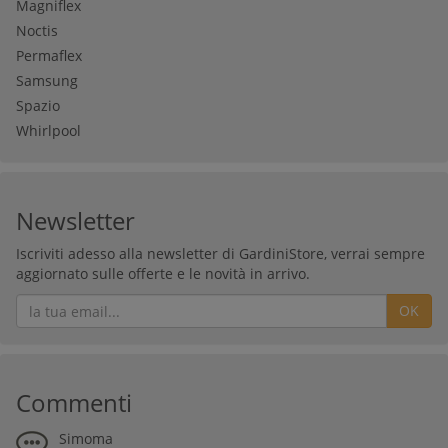
Magniflex
Noctis
Permaflex
Samsung
Spazio
Whirlpool
Newsletter
Iscriviti adesso alla newsletter di GardiniStore, verrai sempre
aggiornato sulle offerte e le novità in arrivo.
OK
Commenti
Simoma