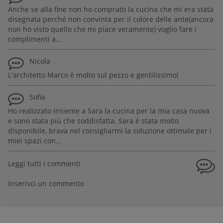
Anche se alla fine non ho comprato la cucina che mi era stata
disegnata perché non convinta per il colore delle ante(ancora
non ho visto quello che mi piace veramente) voglio fare i
complimenti a...
Nicola
L'architetto Marco è molto sul pezzo e gentilissimo!
Sofia
Ho realizzato insieme a Sara la cucina per la mia casa nuova
e sono stata più che soddisfatta. Sara è stata molto
disponibile, brava nel consigliarmi la soluzione ottimale per i
miei spazi con...
Leggi tutti i commenti
Inserisci un commento