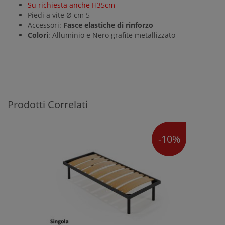
Su richiesta anche H35cm
Piedi a vite Ø cm 5
Accessori:
Fasce elastiche di rinforzo
Colori
: Alluminio e Nero grafite metallizzato
Prodotti Correlati
-10%