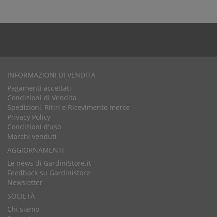
INFORMAZIONI DI VENDITA
Pagamenti accettati
Condizioni di Vendita
Spedizioni, Ritiri e Ricevimento merce
Privacy Policy
Condizioni d'uso
Marchi venduti
AGGIORNAMENTI
Le news di GardiniStore.it
Feedback su Gardinistore
Newsletter
SOCIETÀ
Chi siamo