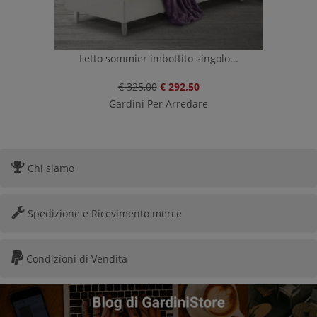
Letto sommier imbottito singolo...
€ 325,00
€ 292,50
Gardini Per Arredare
Chi siamo
Spedizione e Ricevimento merce
Condizioni di Vendita