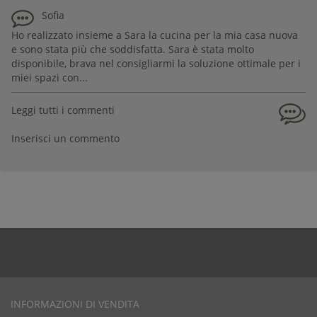
Sofia
Ho realizzato insieme a Sara la cucina per la mia casa nuova
e sono stata più che soddisfatta. Sara è stata molto
disponibile, brava nel consigliarmi la soluzione ottimale per i
miei spazi con...
Leggi tutti i commenti
Inserisci un commento
INFORMAZIONI DI VENDITA