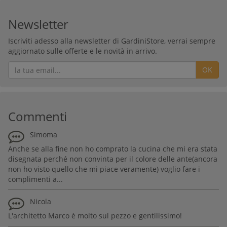
Newsletter
Iscriviti adesso alla newsletter di GardiniStore, verrai sempre
aggiornato sulle offerte e le novità in arrivo.
OK
Commenti
Simoma
Anche se alla fine non ho comprato la cucina che mi era stata
disegnata perché non convinta per il colore delle ante(ancora
non ho visto quello che mi piace veramente) voglio fare i
complimenti a...
Nicola
L'architetto Marco è molto sul pezzo e gentilissimo!