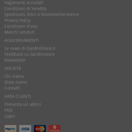
Pagamenti accettati
Condizioni di Vendita
Spedizioni, Ritiri e Ricevimento merce
Privacy Policy
Condizioni d'uso
Marchi venduti
AGGIORNAMENTI
Le news di GardiniStore.it
Feedback su Gardinistore
Newsletter
SOCIETÀ
Chi siamo
Dove siamo
Contatti
AREA CLIENTI
Presenta un amico
FAQ
Login