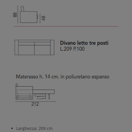
Larghezza: 209 cm