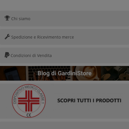
Chi siamo
Spedizione e Ricevimento merce
Condizioni di Vendita