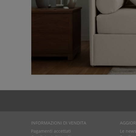
INFORMAZIONI DI VENDITA
AGGIO
Pagamenti accettati
Le news 