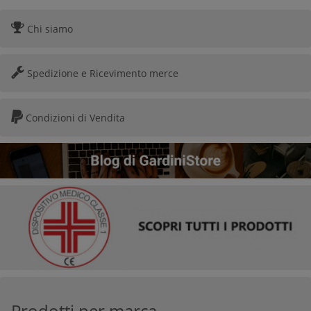
Chi siamo
Spedizione e Ricevimento merce
Condizioni di Vendita
Prodotti per marca