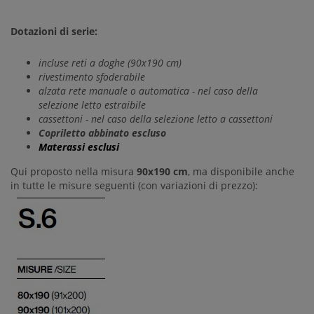
Dotazioni di serie:
incluse reti a doghe (90x190 cm)
rivestimento sfoderabile
alzata rete manuale o automatica - nel caso della
selezione letto estraibile
cassettoni - nel caso della selezione letto a cassettoni
Copriletto abbinato escluso
Materassi esclusi
Qui proposto nella misura
90x190 cm
, ma disponibile anche
in tutte le misure seguenti (con variazioni di prezzo):