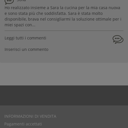
Ho realizzato insieme a Sara la cucina per la mia casa nuova
e sono stata più che soddisfatta. Sara è stata molto
disponibile, brava nel consigliarmi la soluzione ottimale per i
miei spazi con...
Leggi tutti i commenti
Inserisci un commento
INFORMAZIONI DI VENDITA
Pagamenti accettati