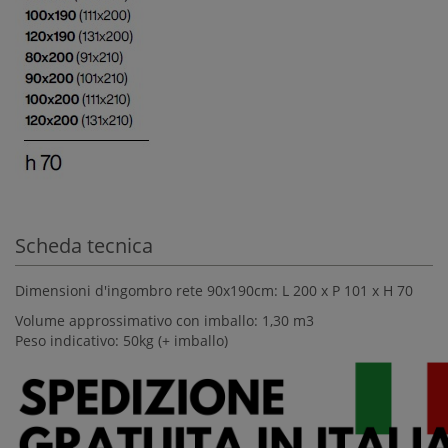
Scheda tecnica
Dimensioni d'ingombro rete 90x190cm: L 200 x P 101 x H 70
Volume approssimativo con imballo: 1,30 m3
Peso indicativo: 50kg (+ imballo)