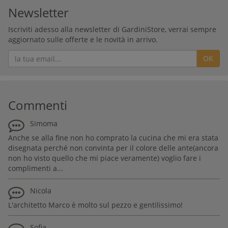
Newsletter
Iscriviti adesso alla newsletter di GardiniStore, verrai sempre
aggiornato sulle offerte e le novità in arrivo.
OK
Commenti
Simoma
Anche se alla fine non ho comprato la cucina che mi era stata
disegnata perché non convinta per il colore delle ante(ancora
non ho visto quello che mi piace veramente) voglio fare i
complimenti a...
Nicola
L'architetto Marco è molto sul pezzo e gentilissimo!
Sofia