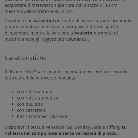
acquistare il materasso superiore con altezza di 18 cm
mentre quello inferiore di 12 cm.
L'opzione con
cassetoni
permette di avere spazio d'accumulo
per un cambio armadi senza occupare ulteriore spazio
d'ingombro, mentre la versione a
bauletto
permette di
inserire anche gli oggetti più voluminosi.
Caratteristiche
Il divano letto Space angolo sagomato possiede un secondo
letto estraibile in diverse modalità:
con rete manuale
con rete automatica
con bauletto
con cassettoni
basic (sommier classico)
Disponibili i tessuti Penelope, Go, Bentley, Aida e Tiffany
su
richiesta nel campo note e senza variazioni di prezzo
.