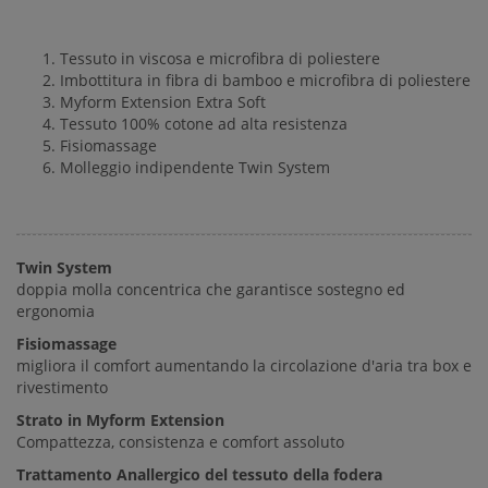
Tessuto in viscosa e microfibra di poliestere
Imbottitura in fibra di bamboo e microfibra di poliestere
Myform Extension Extra Soft
Tessuto 100% cotone ad alta resistenza
Fisiomassage
Molleggio indipendente Twin System
Twin System
doppia molla concentrica che garantisce sostegno ed
ergonomia
Fisiomassage
migliora il comfort aumentando la circolazione d'aria tra box e
rivestimento
Strato in Myform Extension
Compattezza, consistenza e comfort assoluto
Trattamento Anallergico del tessuto della fodera