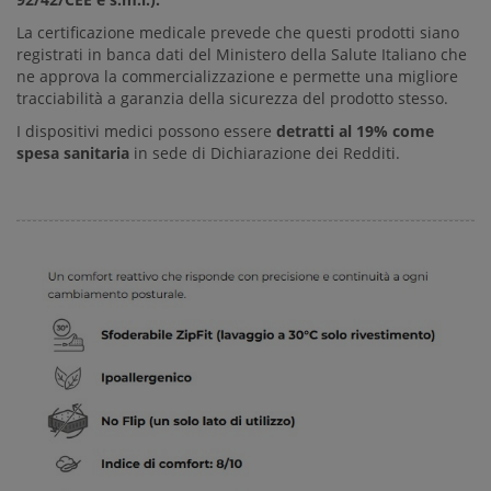
La certificazione medicale prevede che questi prodotti siano
registrati in banca dati del Ministero della Salute Italiano che
ne approva la commercializzazione e permette una migliore
tracciabilità a garanzia della sicurezza del prodotto stesso.
I dispositivi medici possono essere
detratti al 19% come
spesa sanitaria
in sede di Dichiarazione dei Redditi.