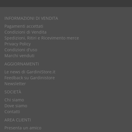
INFORMAZIONI DI VENDITA
Pagamenti accettati
Condizioni di Vendita
Spedizioni, Ritiri e Ricevimento merce
Privacy Policy
Condizioni d'uso
Marchi venduti
AGGIORNAMENTI
Le news di GardiniStore.it
Feedback su Gardinistore
Newsletter
SOCIETÀ
Chi siamo
Dove siamo
Contatti
AREA CLIENTI
Presenta un amico