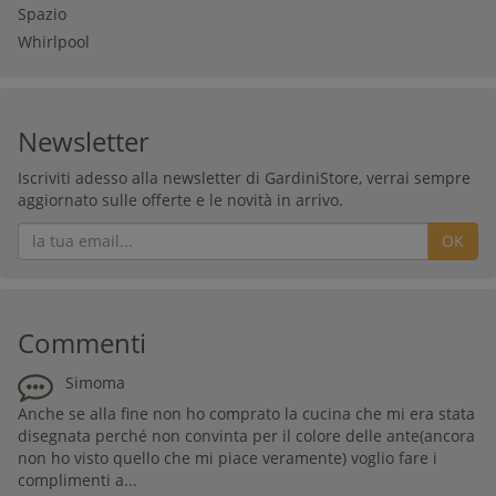
Spazio
Whirlpool
Newsletter
Iscriviti adesso alla newsletter di GardiniStore, verrai sempre
aggiornato sulle offerte e le novità in arrivo.
OK
Commenti
Simoma
Anche se alla fine non ho comprato la cucina che mi era stata
disegnata perché non convinta per il colore delle ante(ancora
non ho visto quello che mi piace veramente) voglio fare i
complimenti a...