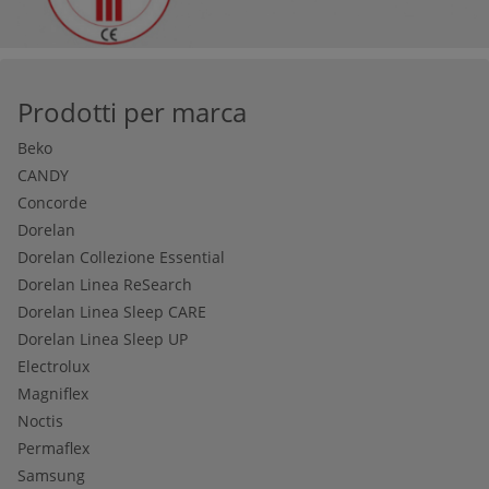
Prodotti per marca
Beko
CANDY
Concorde
Dorelan
Dorelan Collezione Essential
Dorelan Linea ReSearch
Dorelan Linea Sleep CARE
Dorelan Linea Sleep UP
Electrolux
Magniflex
Noctis
Permaflex
Samsung