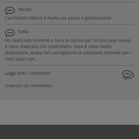
Nicola
L'architetto Marco è molto sul pezzo e gentilissimo!
Sofia
Ho realizzato insieme a Sara la cucina per la mia casa nuova
e sono stata più che soddisfatta. Sara è stata molto
disponibile, brava nel consigliarmi la soluzione ottimale per i
miei spazi con...
Leggi tutti i commenti
Inserisci un commento