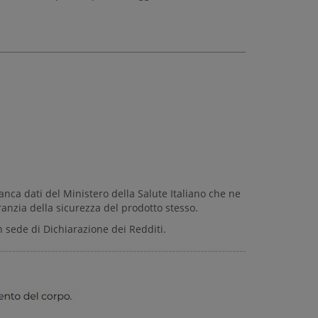
anca dati del Ministero della Salute Italiano che ne
anzia della sicurezza del prodotto stesso.
 sede di Dichiarazione dei Redditi.