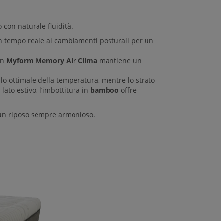
con naturale fluidità.
n tempo reale ai cambiamenti posturali per un
in
Myform Memory Air Clima
mantiene un
lo ottimale della temperatura, mentre lo strato
lato estivo, l’imbottitura in
bamboo
offre
r un riposo sempre armonioso.