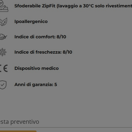
esta preventivo