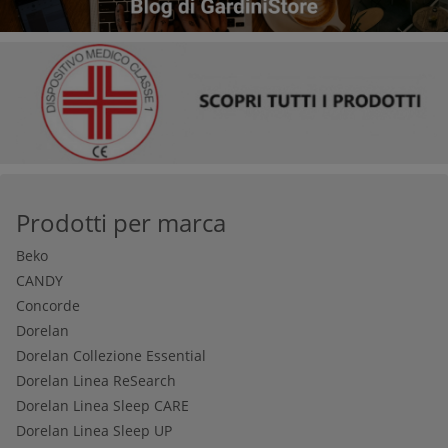
Prodotti per marca
Beko
CANDY
Concorde
Dorelan
Dorelan Collezione Essential
Dorelan Linea ReSearch
Dorelan Linea Sleep CARE
Dorelan Linea Sleep UP