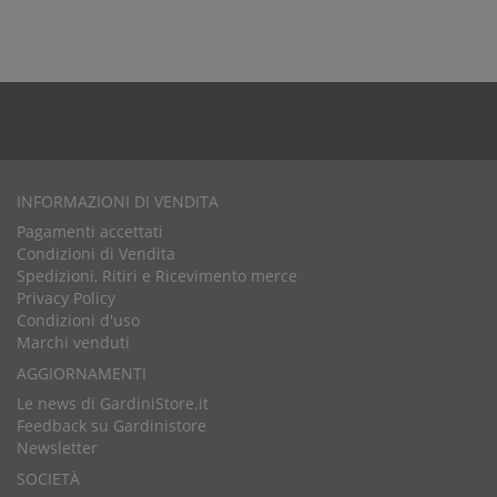
INFORMAZIONI DI VENDITA
Pagamenti accettati
Condizioni di Vendita
Spedizioni, Ritiri e Ricevimento merce
Privacy Policy
Condizioni d'uso
Marchi venduti
AGGIORNAMENTI
Le news di GardiniStore.it
Feedback su Gardinistore
Newsletter
SOCIETÀ