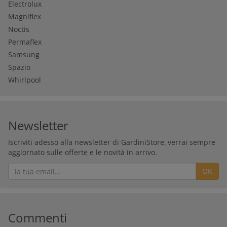
Electrolux
Magniflex
Noctis
Permaflex
Samsung
Spazio
Whirlpool
Newsletter
Iscriviti adesso alla newsletter di GardiniStore, verrai sempre
aggiornato sulle offerte e le novità in arrivo.
OK
Commenti