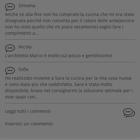
Simoma
Anche se alla fine non ho comprato la cucina che mi era stata
disegnata perché non convinta per il colore delle ante(ancora
non ho visto quello che mi piace veramente) voglio fare i
complimenti a...
Nicola
L'architetto Marco è molto sul pezzo e gentilissimo!
Sofia
Ho realizzato insieme a Sara la cucina per la mia casa nuova
e sono stata più che soddisfatta. Sara è stata molto
disponibile, brava nel consigliarmi la soluzione ottimale per i
miei spazi con...
Leggi tutti i commenti
Inserisci un commento