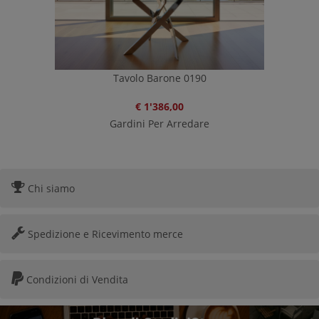
Tavolo Barone 0190
€ 1'386,00
Gardini Per Arredare
Chi siamo
Spedizione e Ricevimento merce
Condizioni di Vendita