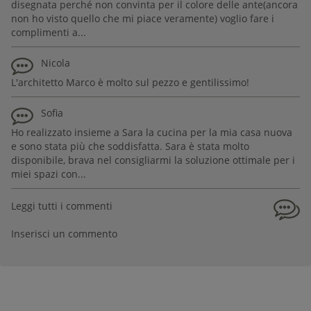
disegnata perché non convinta per il colore delle ante(ancora
non ho visto quello che mi piace veramente) voglio fare i
complimenti a...
Nicola
L'architetto Marco è molto sul pezzo e gentilissimo!
Sofia
Ho realizzato insieme a Sara la cucina per la mia casa nuova
e sono stata più che soddisfatta. Sara è stata molto
disponibile, brava nel consigliarmi la soluzione ottimale per i
miei spazi con...
Leggi tutti i commenti
Inserisci un commento