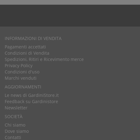
INFORMAZIONI DI VENDITA
Pagamenti accettati
Condizioni di Vendita
Spedizioni, Ritiri e Ricevimento merce
Privacy Policy
Condizioni d'uso
Marchi venduti
AGGIORNAMENTI
Le news di GardiniStore.it
Feedback su Gardinistore
Newsletter
SOCIETÀ
Chi siamo
Dove siamo
Contatti