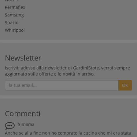
Permaflex
Samsung
Spazio
Whirlpool
Newsletter
Iscriviti adesso alla newsletter di GardiniStore, verrai sempre
aggiornato sulle offerte e le novità in arrivo.
OK
Commenti
Simoma
Anche se alla fine non ho comprato la cucina che mi era stata