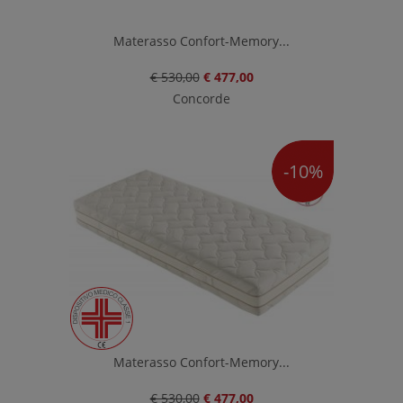
Materasso Confort-Memory...
€ 530,00
€ 477,00
Concorde
-10%
Materasso Confort-Memory...
€ 530,00
€ 477,00