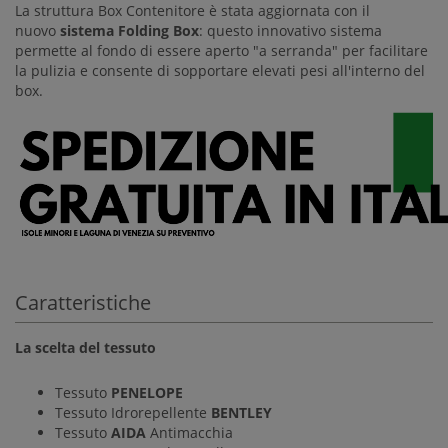
La struttura Box Contenitore è stata aggiornata con il
nuovo
sistema Folding Box
: questo innovativo sistema
permette al fondo di essere aperto "a serranda" per facilitare
la pulizia e consente di sopportare elevati pesi all'interno del
box.
Caratteristiche
La scelta del tessuto
Tessuto
PENELOPE
Tessuto Idrorepellente
BENTLEY
Tessuto
AIDA
Antimacchia