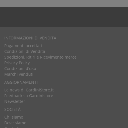
INFORMAZIONI DI VENDITA
Pagamenti accettati
Condizioni di Vendita
Spedizioni, Ritiri e Ricevimento merce
Privacy Policy
Condizioni d'uso
Marchi venduti
AGGIORNAMENTI
Le news di GardiniStore.it
Feedback su Gardinistore
Newsletter
SOCIETÀ
Chi siamo
Dove siamo