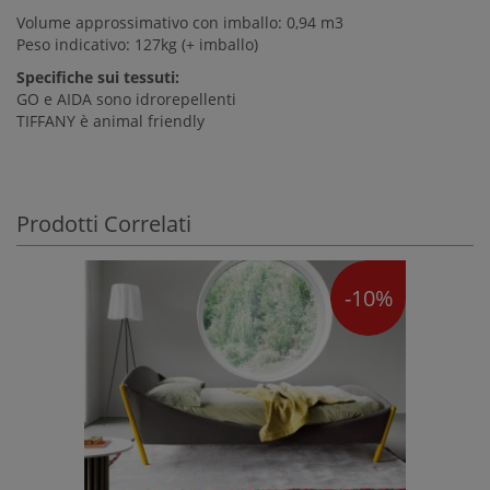
Volume approssimativo con imballo: 0,94 m3
Peso indicativo: 127kg (+ imballo)
Specifiche sui tessuti:
GO e AIDA sono idrorepellenti
TIFFANY è animal friendly
Prodotti Correlati
-10%