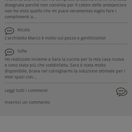
disegnata perché non convinta per il colore delle ante(ancora
non ho visto quello che mi piace veramente) voglio fare i
complimenti a...
Nicola
L'architetto Marco è molto sul pezzo e gentilissimo!
Sofia
Ho realizzato insieme a Sara la cucina per la mia casa nuova
e sono stata più che soddisfatta. Sara è stata molto
disponibile, brava nel consigliarmi la soluzione ottimale per i
miei spazi con...
Leggi tutti i commenti
Inserisci un commento