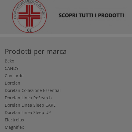
Prodotti per marca
Beko
CANDY
Concorde
Dorelan
Dorelan Collezione Essential
Dorelan Linea ReSearch
Dorelan Linea Sleep CARE
Dorelan Linea Sleep UP
Electrolux
Magniflex