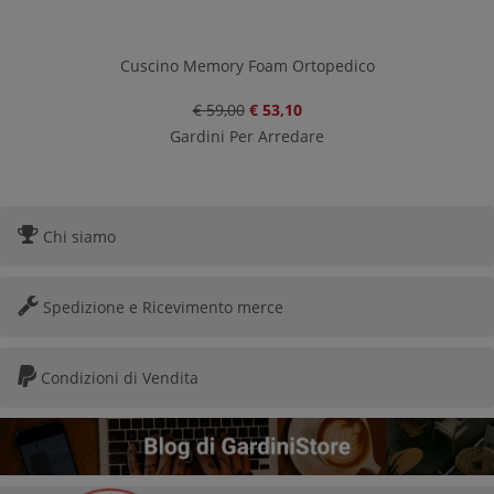
Cuscino Memory Foam Ortopedico
€ 59,00
€ 53,10
Gardini Per Arredare
Chi siamo
Spedizione e Ricevimento merce
Condizioni di Vendita