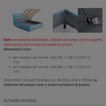
Note:
al momento dell'ordine, indicare nel campo note le seguenti
informazioni (non vi sono variazioni di prezzo)
Dimensioni (cm):
per esempio, per la rete 160x190: L 196 x P 219 x H
118
per esempio, per la rete 160x200: L 196 x P 226 x H
118
Disponibili i tessuti Penelope, Go, Bentley, Aida e Tiffany
su
richiesta nel campo note e senza variazioni di prezzo
.
Scheda tecnica