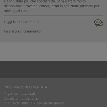
e sono stata più che soddisfatta. Sara è stata molto
disponibile, brava nel consigliarmi la soluzione ottimale per i
miei spazi con...
Leggi tutti i commenti
Inserisci un commento
INFORMAZIONI DI VENDITA
Pagamenti accettati
Condizioni di Vendita
Spedizioni, Ritiri e Ricevimento merce