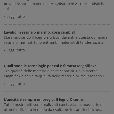
provati.Scopri il materasso Magnistretch! Alcune statistiche
sul...
» Leggi tutto
Lavabo in resina o marmo, cosa cambia?
Stai rinnovando il bagno e ti trovi davanti a questa domanda:
resina o marmo? Sono entrambi materiali di tendenza, ma...
» Leggi tutto
Quali sono le tecnologie per cui è famosa Magniflex?
La qualità delle materie e delle capacità. Dalla ricerca
Magniflex e dell'alta qualità delle materie prime, nascono i...
» Leggi tutto
L’unicità è sempre un pregio. Il legno Okumè.
Tutti i nostri letti sono realizzati con tavolame massiccio di
okumè utilizzato in modo da esaltarne le caratteristiche...