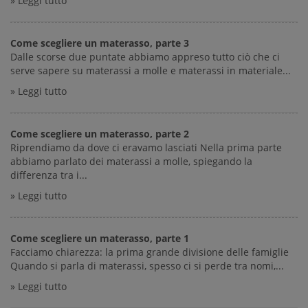
» Leggi tutto
Come scegliere un materasso, parte 3
Dalle scorse due puntate abbiamo appreso tutto ciò che ci
serve sapere su materassi a molle e materassi in materiale...
» Leggi tutto
Come scegliere un materasso, parte 2
Riprendiamo da dove ci eravamo lasciati Nella prima parte
abbiamo parlato dei materassi a molle, spiegando la
differenza tra i...
» Leggi tutto
Come scegliere un materasso, parte 1
Facciamo chiarezza: la prima grande divisione delle famiglie
Quando si parla di materassi, spesso ci si perde tra nomi,...
» Leggi tutto