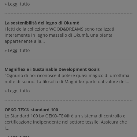
» Leggi tutto
La sostenibilità del legno di Okumè
I letti della collezione WOOD&DREAMS sono realizzati
interamente in legno massello di Okumè, una pianta
appartenente alla...
» Leggi tutto
Magniflex e i Sustainable Development Goals
"Ognuno di noi riconosce il potere quasi magico di un'ottima
notte di sonno. La filosofia di Magniflex parte dal valore del...
» Leggi tutto
OEKO-TEX® standard 100
Lo Standard 100 by OEKO-TEX® è un sistema di controllo e
certificazione indipendente nel settore tessile. Assicura che
i...