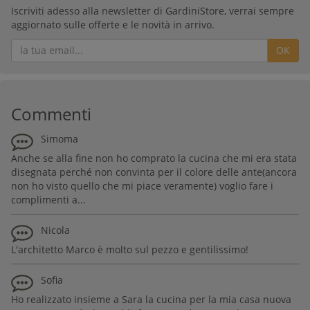
Iscriviti adesso alla newsletter di GardiniStore, verrai sempre
aggiornato sulle offerte e le novità in arrivo.
OK
Commenti
Simoma
Anche se alla fine non ho comprato la cucina che mi era stata
disegnata perché non convinta per il colore delle ante(ancora
non ho visto quello che mi piace veramente) voglio fare i
complimenti a...
Nicola
L'architetto Marco è molto sul pezzo e gentilissimo!
Sofia
Ho realizzato insieme a Sara la cucina per la mia casa nuova