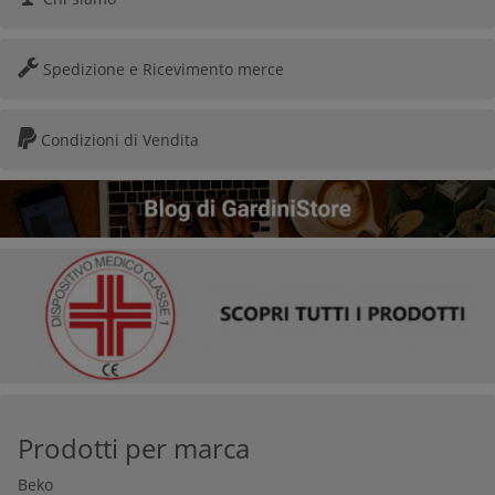
Spedizione e Ricevimento merce
Condizioni di Vendita
Prodotti per marca
Beko