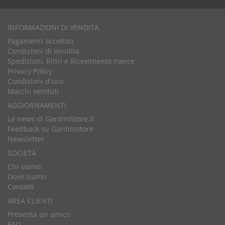
INFORMAZIONI DI VENDITA
Pagamenti accettati
Condizioni di Vendita
Spedizioni, Ritiri e Ricevimento merce
Privacy Policy
Condizioni d'uso
Marchi venduti
AGGIORNAMENTI
Le news di GardiniStore.it
Feedback su Gardinistore
Newsletter
SOCIETÀ
Chi siamo
Dove siamo
Contatti
AREA CLIENTI
Presenta un amico
FAQ