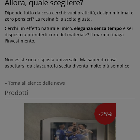
Allora, quale scegliere?
Dipende tutto da cosa cerchi: vuoi praticità, design minimal e
zero pensieri? La resina è la scelta giusta.
Cerchi un effetto naturale unico,
eleganza senza tempo
e sei
disposto a prenderti cura del materiale? Il marmo ripaga
l'investimento.
Non esiste una risposta universale. Ma sapendo cosa
aspettarsi da ciascuno, la scelta diventa molto più semplice.
» Torna all'elenco delle news
Prodotti
-25%