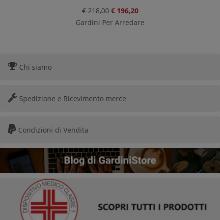
€ 218,00
€ 196,20
Gardini Per Arredare
Chi siamo
Spedizione e Ricevimento merce
Condizioni di Vendita