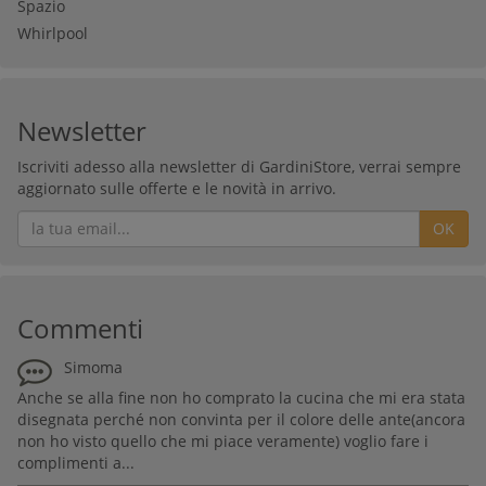
Spazio
Whirlpool
Newsletter
Iscriviti adesso alla newsletter di GardiniStore, verrai sempre
aggiornato sulle offerte e le novità in arrivo.
OK
Commenti
Simoma
Anche se alla fine non ho comprato la cucina che mi era stata
disegnata perché non convinta per il colore delle ante(ancora
non ho visto quello che mi piace veramente) voglio fare i
complimenti a...