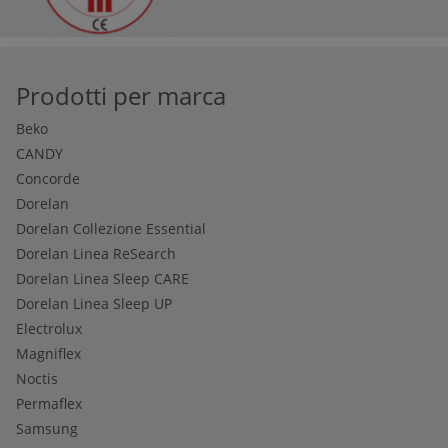
Prodotti per marca
Beko
CANDY
Concorde
Dorelan
Dorelan Collezione Essential
Dorelan Linea ReSearch
Dorelan Linea Sleep CARE
Dorelan Linea Sleep UP
Electrolux
Magniflex
Noctis
Permaflex
Samsung