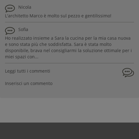
Nicola
L'architetto Marco è molto sul pezzo e gentilissimo!
Sofia
Ho realizzato insieme a Sara la cucina per la mia casa nuova
e sono stata più che soddisfatta. Sara è stata molto
disponibile, brava nel consigliarmi la soluzione ottimale per i
miei spazi con...
Leggi tutti i commenti
Inserisci un commento