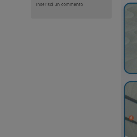
Inserisci un commento