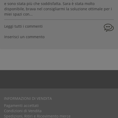
e sono stata più che soddisfatta. Sara è stata molto
disponibile, brava nel consigliarmi la soluzione ottimale per i
miei spazi con...
Leggi tutti i commenti
Inserisci un commento
INFORMAZIONI DI VENDITA
Pagamenti accettati
Condizioni di Vendita
Spedizioni, Ritiri e Ricevimento merce