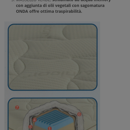
con aggiunta di olii vegetali con sagomatura
ONDA offre ottima traspirabilità.