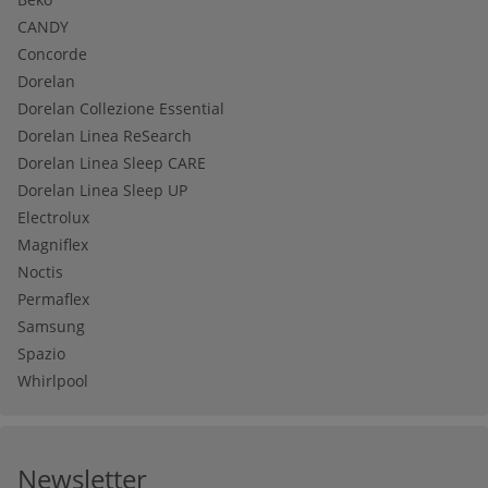
CANDY
Concorde
Dorelan
Dorelan Collezione Essential
Dorelan Linea ReSearch
Dorelan Linea Sleep CARE
Dorelan Linea Sleep UP
Electrolux
Magniflex
Noctis
Permaflex
Samsung
Spazio
Whirlpool
Newsletter