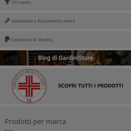
Chi siamo
Spedizione e Ricevimento merce
Condizioni di Vendita
Prodotti per marca
Beko