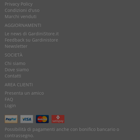
Privacy Policy
Condizioni d'uso
Marchi venduti
AGGIORNAMENTI
Le news di GardiniStore.it
Feedback su Gardinistore
Newsletter
SOCIETÀ
Chi siamo
Dove siamo
Contatti
AREA CLIENTI
Presenta un amico
FAQ
Login
Possibilità di pagamenti anche con bonifico bancario o
contrassegno.