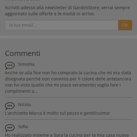
Iscriviti adesso alla newsletter di GardiniStore, verrai sempre
aggiornato sulle offerte e le novità in arrivo.
OK
Commenti
Simoma
Anche se alla fine non ho comprato la cucina che mi era stata
disegnata perché non convinta per il colore delle ante(ancora
non ho visto quello che mi piace veramente) voglio fare i
complimenti a...
Nicola
L'architetto Marco è molto sul pezzo e gentilissimo!
Sofia
Ho realizzato insieme a Sara la cucina per la mia casa nuova