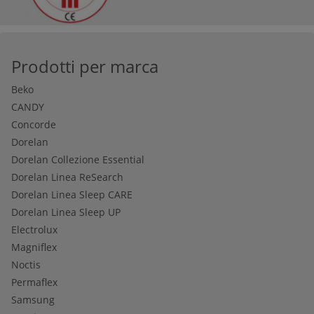
Prodotti per marca
Beko
CANDY
Concorde
Dorelan
Dorelan Collezione Essential
Dorelan Linea ReSearch
Dorelan Linea Sleep CARE
Dorelan Linea Sleep UP
Electrolux
Magniflex
Noctis
Permaflex
Samsung