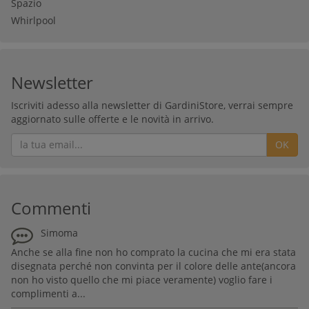
Spazio
Whirlpool
Newsletter
Iscriviti adesso alla newsletter di GardiniStore, verrai sempre
aggiornato sulle offerte e le novità in arrivo.
OK
Commenti
Simoma
Anche se alla fine non ho comprato la cucina che mi era stata
disegnata perché non convinta per il colore delle ante(ancora
non ho visto quello che mi piace veramente) voglio fare i
complimenti a...