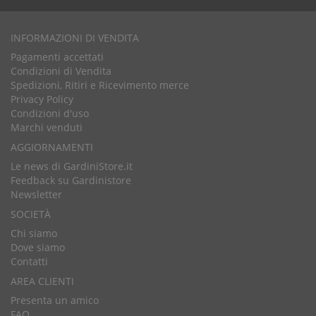
INFORMAZIONI DI VENDITA
Pagamenti accettati
Condizioni di Vendita
Spedizioni, Ritiri e Ricevimento merce
Privacy Policy
Condizioni d'uso
Marchi venduti
AGGIORNAMENTI
Le news di GardiniStore.it
Feedback su Gardinistore
Newsletter
SOCIETÀ
Chi siamo
Dove siamo
Contatti
AREA CLIENTI
Presenta un amico
FAQ