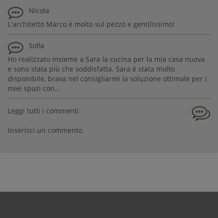
Nicola
L'architetto Marco è molto sul pezzo e gentilissimo!
Sofia
Ho realizzato insieme a Sara la cucina per la mia casa nuova
e sono stata più che soddisfatta. Sara è stata molto
disponibile, brava nel consigliarmi la soluzione ottimale per i
miei spazi con...
Leggi tutti i commenti
Inserisci un commento