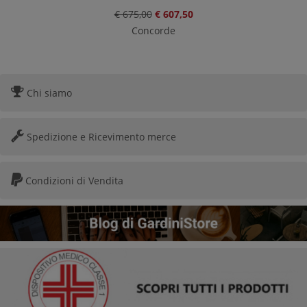
€ 675,00
€ 607,50
Concorde
Chi siamo
Spedizione e Ricevimento merce
Condizioni di Vendita