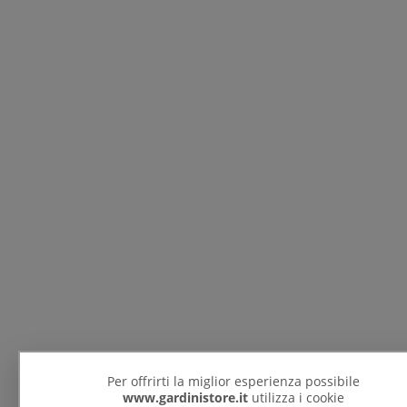
Per offrirti la miglior esperienza possibile
www.gardinistore.it
utilizza i cookie