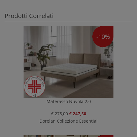
Prodotti Correlati
-10%
Materasso Nuvola 2.0
€ 275,00
€ 247,50
Dorelan Collezione Essential