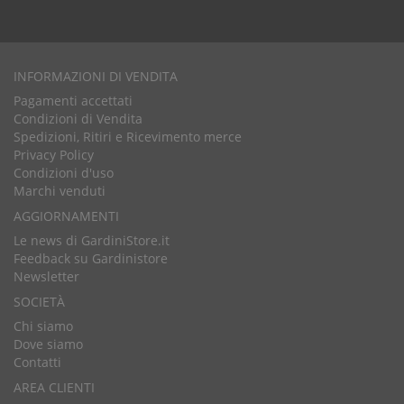
INFORMAZIONI DI VENDITA
Pagamenti accettati
Condizioni di Vendita
Spedizioni, Ritiri e Ricevimento merce
Privacy Policy
Condizioni d'uso
Marchi venduti
AGGIORNAMENTI
Le news di GardiniStore.it
Feedback su Gardinistore
Newsletter
SOCIETÀ
Chi siamo
Dove siamo
Contatti
AREA CLIENTI