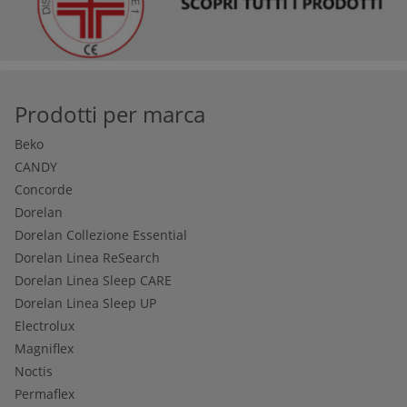
Prodotti per marca
Beko
CANDY
Concorde
Dorelan
Dorelan Collezione Essential
Dorelan Linea ReSearch
Dorelan Linea Sleep CARE
Dorelan Linea Sleep UP
Electrolux
Magniflex
Noctis
Permaflex