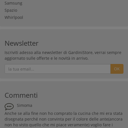
Samsung
Spazio
Whirlpool
Newsletter
Iscriviti adesso alla newsletter di GardiniStore, verrai sempre
aggiornato sulle offerte e le novità in arrivo.
OK
Commenti
Simoma
Anche se alla fine non ho comprato la cucina che mi era stata
disegnata perché non convinta per il colore delle ante(ancora
non ho visto quello che mi piace veramente) voglio fare i