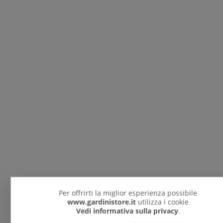
Per offrirti la miglior esperienza possibile
www.gardinistore.it
utilizza i cookie
Vedi informativa sulla privacy
.