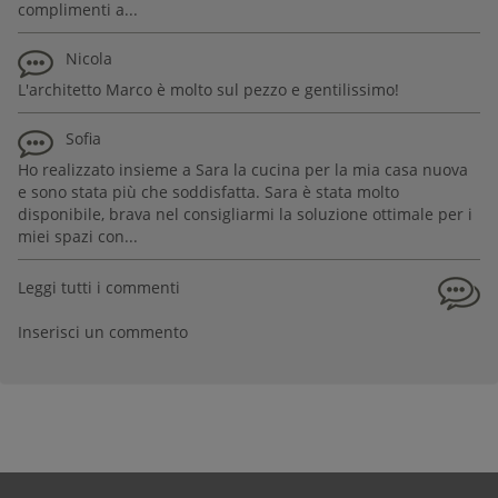
complimenti a...
Nicola
L'architetto Marco è molto sul pezzo e gentilissimo!
Sofia
Ho realizzato insieme a Sara la cucina per la mia casa nuova
e sono stata più che soddisfatta. Sara è stata molto
disponibile, brava nel consigliarmi la soluzione ottimale per i
miei spazi con...
Leggi tutti i commenti
Inserisci un commento