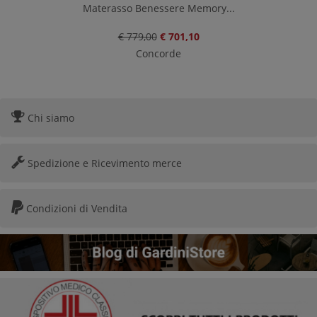
Materasso Benessere Memory...
€ 779,00
€ 701,10
Concorde
Chi siamo
Spedizione e Ricevimento merce
Condizioni di Vendita