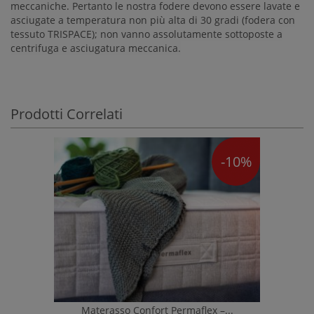
meccaniche. Pertanto le nostra fodere devono essere lavate e
asciugate a temperatura non più alta di 30 gradi (fodera con
tessuto TRISPACE); non vanno assolutamente sottoposte a
centrifuga e asciugatura meccanica.
Prodotti Correlati
-10%
Materasso Confort Permaflex –...