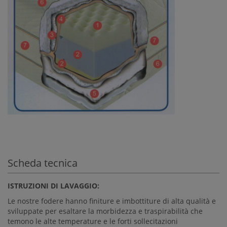
Scheda tecnica
ISTRUZIONI DI LAVAGGIO:
Le nostre fodere hanno finiture e imbottiture di alta qualità e
sviluppate per esaltare la morbidezza e traspirabilità che
temono le alte temperature e le forti sollecitazioni