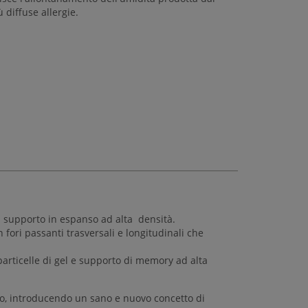
 diffuse allergie.
n supporto in espanso ad alta densità.
fori passanti trasversali e longitudinali che
articelle di gel e supporto di memory ad alta
, introducendo un sano e nuovo concetto di