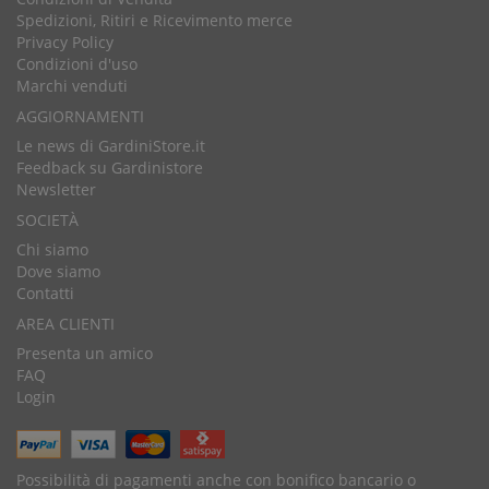
Spedizioni, Ritiri e Ricevimento merce
Privacy Policy
Condizioni d'uso
Marchi venduti
AGGIORNAMENTI
Le news di GardiniStore.it
Feedback su Gardinistore
Newsletter
SOCIETÀ
Chi siamo
Dove siamo
Contatti
AREA CLIENTI
Presenta un amico
FAQ
Login
Possibilità di pagamenti anche con bonifico bancario o