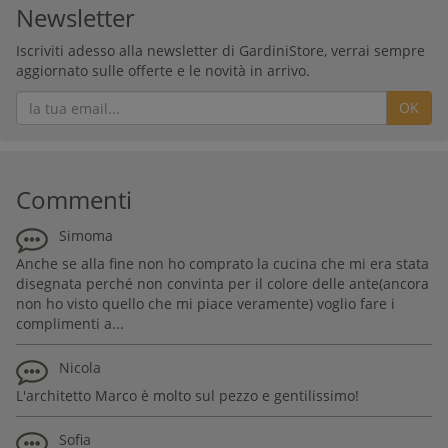
Newsletter
Iscriviti adesso alla newsletter di GardiniStore, verrai sempre
aggiornato sulle offerte e le novità in arrivo.
OK
Commenti
Simoma
Anche se alla fine non ho comprato la cucina che mi era stata
disegnata perché non convinta per il colore delle ante(ancora
non ho visto quello che mi piace veramente) voglio fare i
complimenti a...
Nicola
L'architetto Marco è molto sul pezzo e gentilissimo!
Sofia