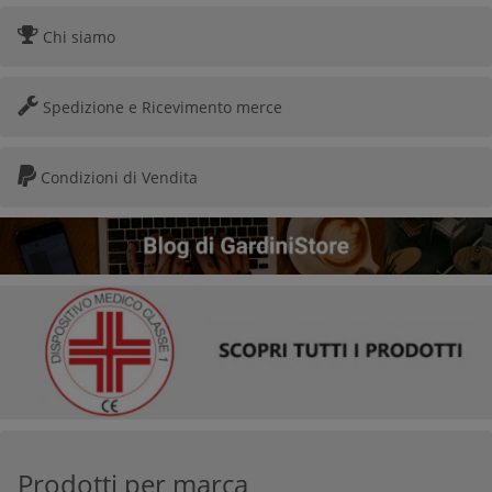
Chi siamo
Spedizione e Ricevimento merce
Condizioni di Vendita
Prodotti per marca