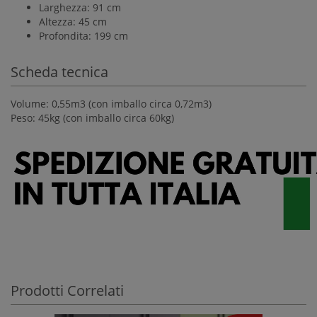
Larghezza: 91 cm
Altezza: 45 cm
Profondita: 199 cm
Scheda tecnica
Volume: 0,55m3 (con imballo circa 0,72m3)
Peso: 45kg (con imballo circa 60kg)
Prodotti Correlati