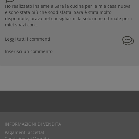
Ho realizzato insieme a Sara la cucina per la mia casa nuova
e sono stata più che soddisfatta. Sara è stata molto
disponibile, brava nel consigliarmi la soluzione ottimale per i
miei spazi con...
Leggi tutti i commenti
Inserisci un commento
INFORMAZIONI DI VENDITA
Pagamenti accettati
Condizioni di Vendita