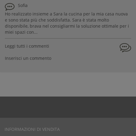
Sofia
Ho realizzato insieme a Sara la cucina per la mia casa nuova
e sono stata più che soddisfatta. Sara è stata molto
disponibile, brava nel consigliarmi la soluzione ottimale per i
miei spazi con...
Leggi tutti i commenti
Inserisci un commento
INFORMAZIONI DI VENDITA