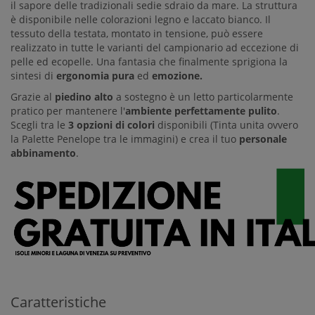
il sapore delle tradizionali sedie sdraio da mare. La struttura
è disponibile nelle colorazioni legno e laccato bianco. Il
tessuto della testata, montato in tensione, può essere
realizzato in tutte le varianti del campionario ad eccezione di
pelle ed ecopelle. Una fantasia che finalmente sprigiona la
sintesi di
ergonomia pura
ed
emozione.
Grazie al
piedino alto
a sostegno è un letto particolarmente
pratico per mantenere l'
ambiente perfettamente pulito
.
Scegli tra le
3 opzioni di colori
disponibili (Tinta unita ovvero
la Palette Penelope tra le immagini) e crea il tuo
personale
abbinamento
.
Caratteristiche