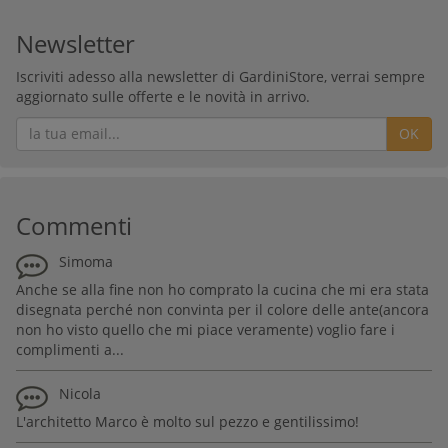
Newsletter
Iscriviti adesso alla newsletter di GardiniStore, verrai sempre
aggiornato sulle offerte e le novità in arrivo.
OK
Commenti
Simoma
Anche se alla fine non ho comprato la cucina che mi era stata
disegnata perché non convinta per il colore delle ante(ancora
non ho visto quello che mi piace veramente) voglio fare i
complimenti a...
Nicola
L'architetto Marco è molto sul pezzo e gentilissimo!