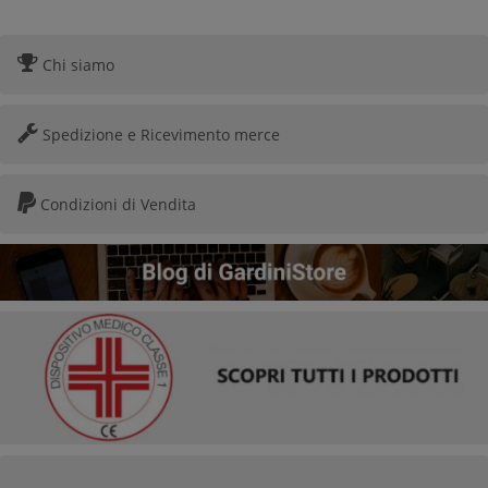
Chi siamo
Spedizione e Ricevimento merce
Condizioni di Vendita