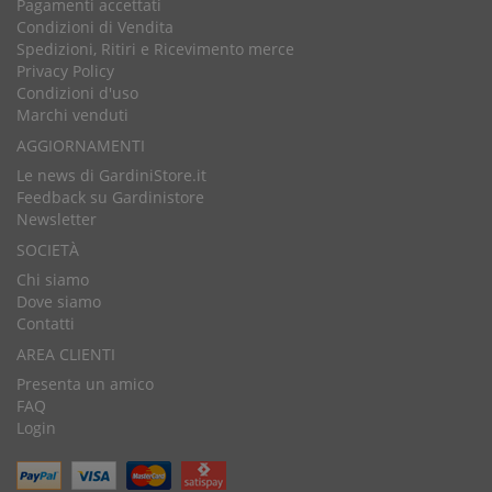
Pagamenti accettati
Condizioni di Vendita
Spedizioni, Ritiri e Ricevimento merce
Privacy Policy
Condizioni d'uso
Marchi venduti
AGGIORNAMENTI
Le news di GardiniStore.it
Feedback su Gardinistore
Newsletter
SOCIETÀ
Chi siamo
Dove siamo
Contatti
AREA CLIENTI
Presenta un amico
FAQ
Login