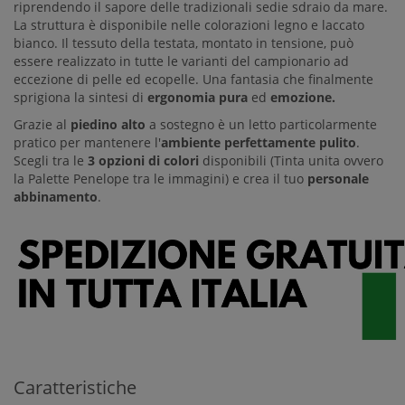
riprendendo il sapore delle tradizionali sedie sdraio da mare.
La struttura è disponibile nelle colorazioni legno e laccato
bianco. Il tessuto della testata, montato in tensione, può
essere realizzato in tutte le varianti del campionario ad
eccezione di pelle ed ecopelle. Una fantasia che finalmente
sprigiona la sintesi di
ergonomia pura
ed
emozione.
Grazie al
piedino alto
a sostegno è un letto particolarmente
pratico per mantenere l'
ambiente perfettamente pulito
.
Scegli tra le
3 opzioni di colori
disponibili (Tinta unita ovvero
la Palette Penelope tra le immagini) e crea il tuo
personale
abbinamento
.
Caratteristiche