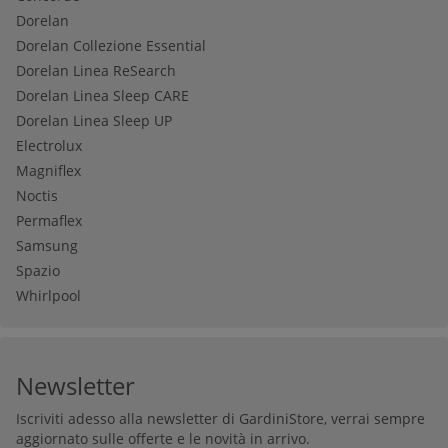
Dorelan
Dorelan Collezione Essential
Dorelan Linea ReSearch
Dorelan Linea Sleep CARE
Dorelan Linea Sleep UP
Electrolux
Magniflex
Noctis
Permaflex
Samsung
Spazio
Whirlpool
Newsletter
Iscriviti adesso alla newsletter di GardiniStore, verrai sempre
aggiornato sulle offerte e le novità in arrivo.