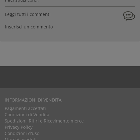
Leggi tutti i commenti
Inserisci un commento
INFORMAZIONI DI VENDITA
Pagamenti accettati
Condizioni di Vendita
Spedizioni, Ritiri e Ricevimento merce
Privacy Policy
Condizioni d'uso
Marchi venduti