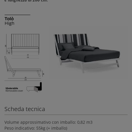
Scheda tecnica
Volume approssimativo con imballo: 0,82 m3
Peso indicativo: 55kg (+ imballo)