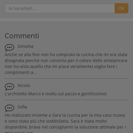
OK
Commenti
Simoma
Anche se alla fine non ho comprato la cucina che mi era stata
disegnata perché non convinta per il colore delle ante(ancora
non ho visto quello che mi piace veramente) voglio fare i
complimenti a...
Nicola
L'architetto Marco è molto sul pezzo e gentilissimo!
Sofia
Ho realizzato insieme a Sara la cucina per la mia casa nuova
e sono stata più che soddisfatta. Sara è stata molto
disponibile, brava nel consigliarmi la soluzione ottimale per i
miei spazi con...