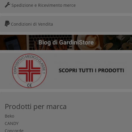
Spedizione e Ricevimento merce
Condizioni di Vendita
Prodotti per marca
Beko
CANDY
Concorde