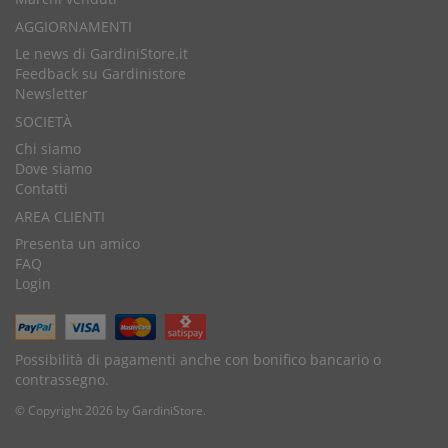
AGGIORNAMENTI
Le news di GardiniStore.it
Feedback su Gardinistore
Newsletter
SOCIETÀ
Chi siamo
Dove siamo
Contatti
AREA CLIENTI
Presenta un amico
FAQ
Login
Possibilità di pagamenti anche con bonifico bancario o
contrassegno.
© Copyright 2026 by GardiniStore.