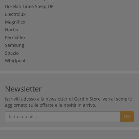
Dorelan Linea Sleep UP
Electrolux
Magniflex
Noctis
Permaflex
Samsung
Spazio
Whirlpool
Newsletter
Iscriviti adesso alla newsletter di GardiniStore, verrai sempre
aggiornato sulle offerte e le novità in arrivo.
OK