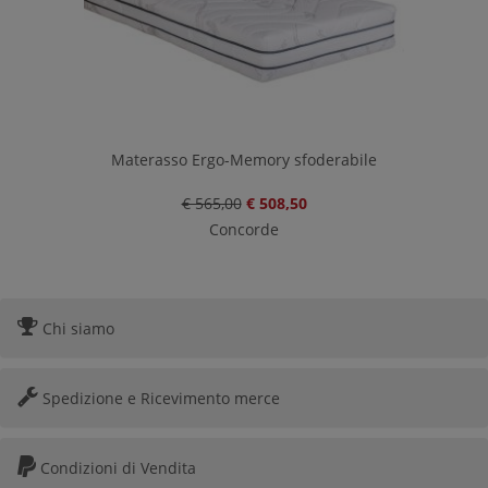
Materasso Ergo-Memory sfoderabile
€ 565,00
€ 508,50
Concorde
Chi siamo
Spedizione e Ricevimento merce
Condizioni di Vendita