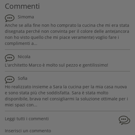
Commenti
Simoma
Anche se alla fine non ho comprato la cucina che mi era stata
disegnata perché non convinta per il colore delle ante(ancora
non ho visto quello che mi piace veramente) voglio fare i
complimenti a...
Nicola
L'architetto Marco è molto sul pezzo e gentilissimo!
Sofia
Ho realizzato insieme a Sara la cucina per la mia casa nuova
e sono stata più che soddisfatta. Sara è stata molto
disponibile, brava nel consigliarmi la soluzione ottimale per i
miei spazi con...
Leggi tutti i commenti
Inserisci un commento