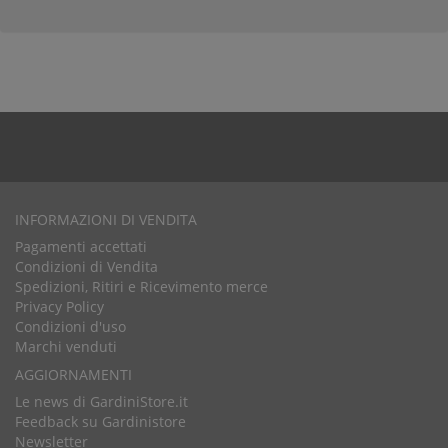
INFORMAZIONI DI VENDITA
Pagamenti accettati
Condizioni di Vendita
Spedizioni, Ritiri e Ricevimento merce
Privacy Policy
Condizioni d'uso
Marchi venduti
AGGIORNAMENTI
Le news di GardiniStore.it
Feedback su Gardinistore
Newsletter