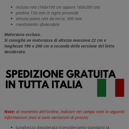
inclusa rete (160x190 cm oppure 160x200 cm)
piedino 150 mm in legno piramide
altezza piano rete da terra: 300 mm
rivestimento sfoderabile
Materasso escluso.
Si consiglia un materasso di altezza massima 22 cm e
lunghezza 190 o 200 cm a seconda della versione del letto
desiderata.
Note:
al momento dell'ordine, indicare nel campo note le seguenti
informazioni (non vi sono variazioni di prezzo)
lunghezza desiderata (consideriamo standard la