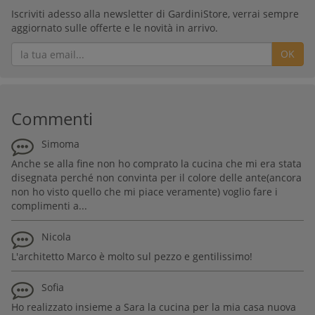
Iscriviti adesso alla newsletter di GardiniStore, verrai sempre
aggiornato sulle offerte e le novità in arrivo.
OK
Commenti
Simoma
Anche se alla fine non ho comprato la cucina che mi era stata
disegnata perché non convinta per il colore delle ante(ancora
non ho visto quello che mi piace veramente) voglio fare i
complimenti a...
Nicola
L'architetto Marco è molto sul pezzo e gentilissimo!
Sofia
Ho realizzato insieme a Sara la cucina per la mia casa nuova