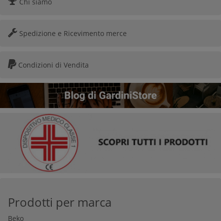
Chi siamo
Spedizione e Ricevimento merce
Condizioni di Vendita
Prodotti per marca
Beko