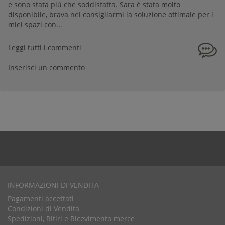
e sono stata più che soddisfatta. Sara è stata molto
disponibile, brava nel consigliarmi la soluzione ottimale per i
miei spazi con...
Leggi tutti i commenti
Inserisci un commento
INFORMAZIONI DI VENDITA
Pagamenti accettati
Condizioni di Vendita
Spedizioni, Ritiri e Ricevimento merce