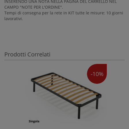
INSERENDO UNA NOTA NELLA PAGINA DEL CARRELLO NEL
CAMPO "NOTE PER L'ORDINE".
Tempi di consegna per la rete in KIT tutte le misure: 10 giorni
lavorativi.
Prodotti Correlati
-10%