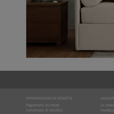
INFORMAZIONI DI VENDITA
AGGIO
Pagamenti accettati
Le news 
Condizioni di Vendita
Feedbac