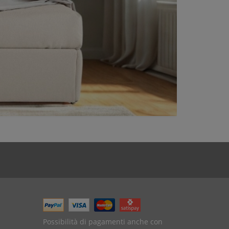
Possibilità di pagamenti anche con