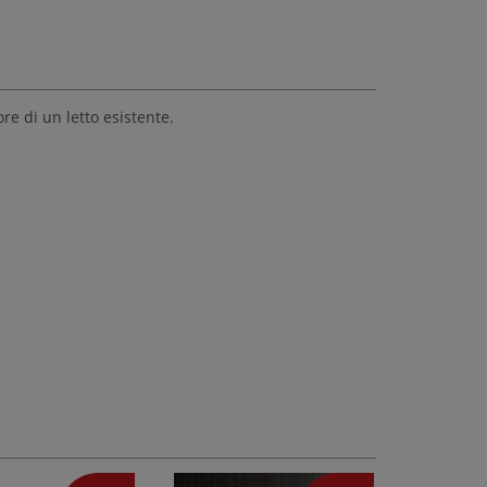
re di un letto esistente.