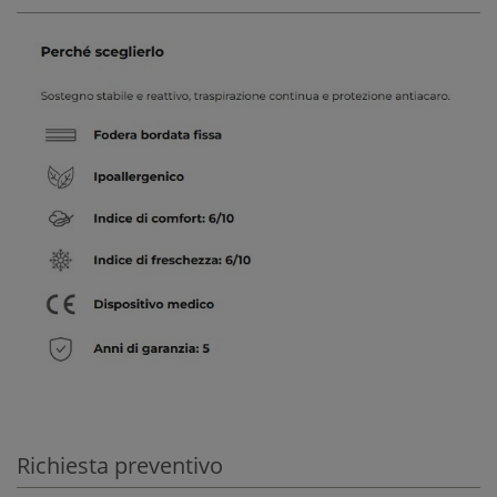
Richiesta preventivo