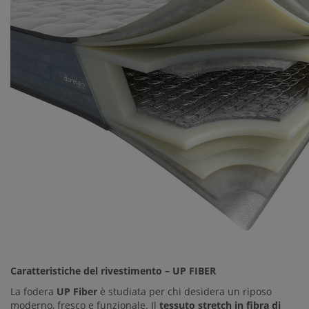
Caratteristiche del rivestimento – UP FIBER
La fodera
UP Fiber
è studiata per chi desidera un riposo
moderno, fresco e funzionale. Il
tessuto stretch in fibra di