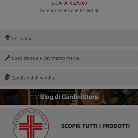
€ 300,00
€ 270,00
Dorelan Collezione Essential
Chi siamo
Spedizione e Ricevimento merce
Condizioni di Vendita