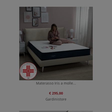
Materasso Iris a molle...
€ 295,00
Gardinistore