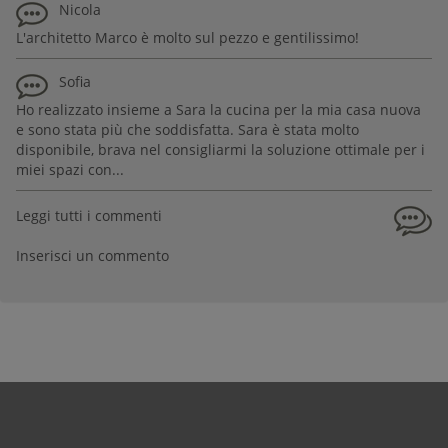
Nicola
L'architetto Marco è molto sul pezzo e gentilissimo!
Sofia
Ho realizzato insieme a Sara la cucina per la mia casa nuova
e sono stata più che soddisfatta. Sara è stata molto
disponibile, brava nel consigliarmi la soluzione ottimale per i
miei spazi con...
Leggi tutti i commenti
Inserisci un commento