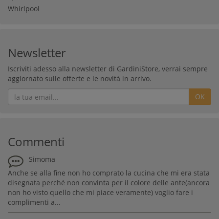
Whirlpool
Newsletter
Iscriviti adesso alla newsletter di GardiniStore, verrai sempre
aggiornato sulle offerte e le novità in arrivo.
OK
Commenti
Simoma
Anche se alla fine non ho comprato la cucina che mi era stata
disegnata perché non convinta per il colore delle ante(ancora
non ho visto quello che mi piace veramente) voglio fare i
complimenti a...