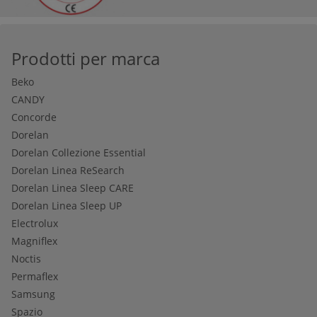
Prodotti per marca
Beko
CANDY
Concorde
Dorelan
Dorelan Collezione Essential
Dorelan Linea ReSearch
Dorelan Linea Sleep CARE
Dorelan Linea Sleep UP
Electrolux
Magniflex
Noctis
Permaflex
Samsung
Spazio