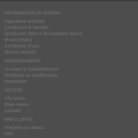
INFORMAZIONI DI VENDITA
Pagamenti accettati
Condizioni di Vendita
Spedizioni, Ritiri e Ricevimento merce
Privacy Policy
Condizioni d'uso
Marchi venduti
AGGIORNAMENTI
Le news di GardiniStore.it
Feedback su Gardinistore
Newsletter
SOCIETÀ
Chi siamo
Dove siamo
Contatti
AREA CLIENTI
Presenta un amico
FAQ