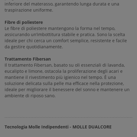
inferiore del materasso, garantendo lunga durata e una
traspirazione uniforme.
Fibre di poliestere
Le fibre di poliestere mantengono la forma nel tempo,
assicurando un’imbottitura stabile e pratica. Sono la scelta
ideale per chi cerca un comfort semplice, resistente e facile
da gestire quotidianamente.
Trattamento Fibersan
Il trattamento Fibersan, basato su oli essenziali di lavanda,
eucalipto e limone, ostacola la proliferazione degli acari e
mantiene il rivestimento più igienico nel tempo. È una
soluzione delicata sulla pelle ma efficace nella protezione,
ideale per migliorare il benessere del sonno e mantenere un
ambiente di riposo sano.
Tecnologia Molle Indipendenti - MOLLE DUALCORE