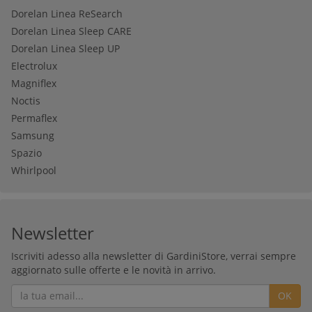
Dorelan Linea ReSearch
Dorelan Linea Sleep CARE
Dorelan Linea Sleep UP
Electrolux
Magniflex
Noctis
Permaflex
Samsung
Spazio
Whirlpool
Newsletter
Iscriviti adesso alla newsletter di GardiniStore, verrai sempre
aggiornato sulle offerte e le novità in arrivo.
OK