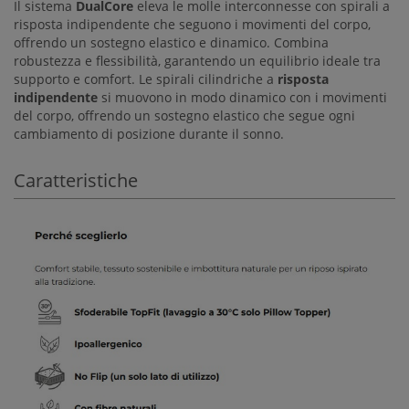
Il sistema
DualCore
eleva le molle interconnesse con spirali a
risposta indipendente che seguono i movimenti del corpo,
offrendo un sostegno elastico e dinamico. Combina
robustezza e flessibilità, garantendo un equilibrio ideale tra
supporto e comfort. Le spirali cilindriche a
risposta
indipendente
si muovono in modo dinamico con i movimenti
del corpo, offrendo un sostegno elastico che segue ogni
cambiamento di posizione durante il sonno.
Caratteristiche