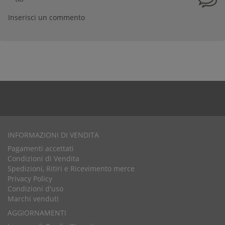
Inserisci un commento
INFORMAZIONI DI VENDITA
Pagamenti accettati
Condizioni di Vendita
Spedizioni, Ritiri e Ricevimento merce
Privacy Policy
Condizioni d'uso
Marchi venduti
AGGIORNAMENTI