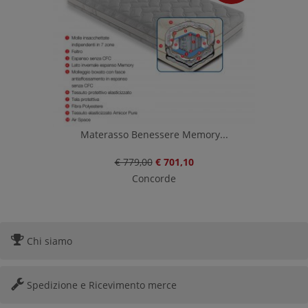
Materasso Benessere Memory...
€ 779,00
€ 701,10
Concorde
Chi siamo
Spedizione e Ricevimento merce