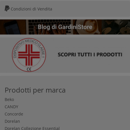
Condizioni di Vendita
Prodotti per marca
Beko
CANDY
Concorde
Dorelan
Dorelan Collezione Essential