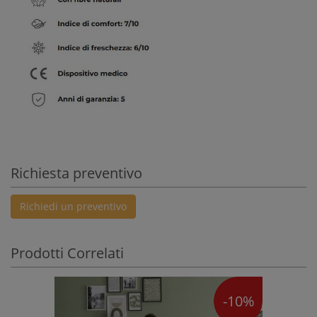
Richiesta preventivo
Richiedi un preventivo
Prodotti Correlati
-10%