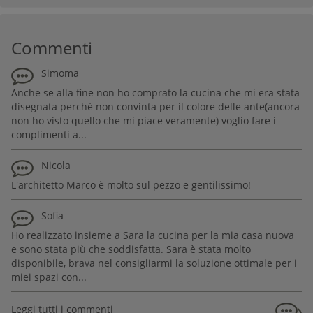
Commenti
Simoma
Anche se alla fine non ho comprato la cucina che mi era stata
disegnata perché non convinta per il colore delle ante(ancora
non ho visto quello che mi piace veramente) voglio fare i
complimenti a...
Nicola
L'architetto Marco è molto sul pezzo e gentilissimo!
Sofia
Ho realizzato insieme a Sara la cucina per la mia casa nuova
e sono stata più che soddisfatta. Sara è stata molto
disponibile, brava nel consigliarmi la soluzione ottimale per i
miei spazi con...
Leggi tutti i commenti