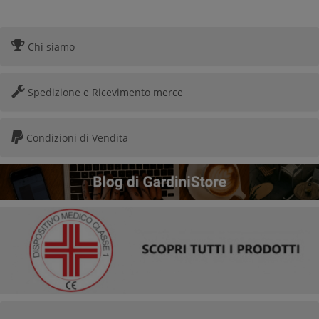
Chi siamo
Spedizione e Ricevimento merce
Condizioni di Vendita