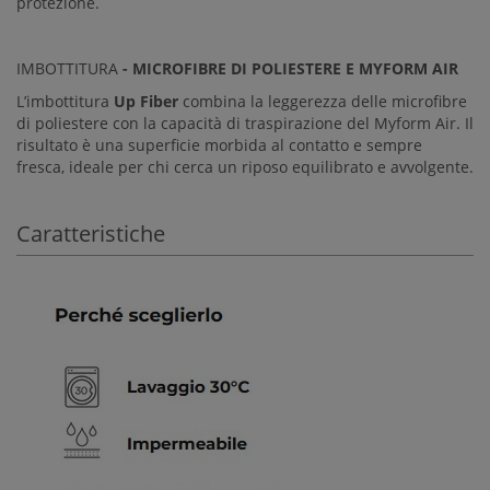
protezione.
IMBOTTITURA
- MICROFIBRE DI POLIESTERE E MYFORM AIR
L’imbottitura
Up Fiber
combina la leggerezza delle microfibre
di poliestere con la capacità di traspirazione del Myform Air. Il
risultato è una superficie morbida al contatto e sempre
fresca, ideale per chi cerca un riposo equilibrato e avvolgente.
Caratteristiche