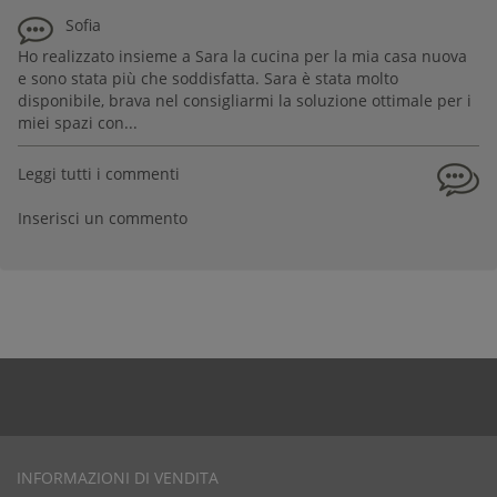
Sofia
Ho realizzato insieme a Sara la cucina per la mia casa nuova
e sono stata più che soddisfatta. Sara è stata molto
disponibile, brava nel consigliarmi la soluzione ottimale per i
miei spazi con...
Leggi tutti i commenti
Inserisci un commento
INFORMAZIONI DI VENDITA