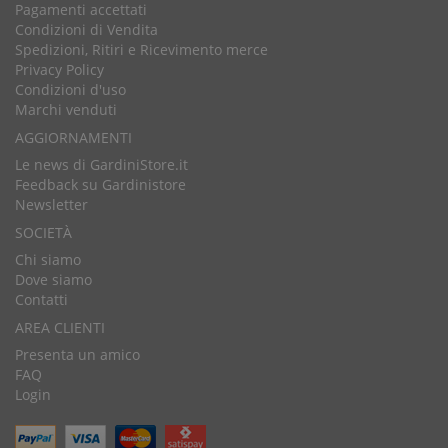
Pagamenti accettati
Condizioni di Vendita
Spedizioni, Ritiri e Ricevimento merce
Privacy Policy
Condizioni d'uso
Marchi venduti
AGGIORNAMENTI
Le news di GardiniStore.it
Feedback su Gardinistore
Newsletter
SOCIETÀ
Chi siamo
Dove siamo
Contatti
AREA CLIENTI
Presenta un amico
FAQ
Login