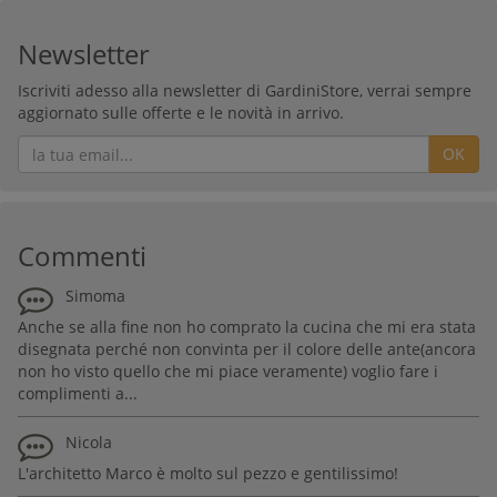
Newsletter
Iscriviti adesso alla newsletter di GardiniStore, verrai sempre
aggiornato sulle offerte e le novità in arrivo.
OK
Commenti
Simoma
Anche se alla fine non ho comprato la cucina che mi era stata
disegnata perché non convinta per il colore delle ante(ancora
non ho visto quello che mi piace veramente) voglio fare i
complimenti a...
Nicola
L'architetto Marco è molto sul pezzo e gentilissimo!