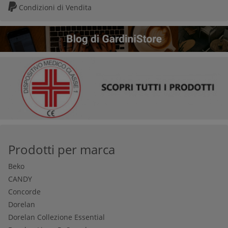
Condizioni di Vendita
Prodotti per marca
Beko
CANDY
Concorde
Dorelan
Dorelan Collezione Essential