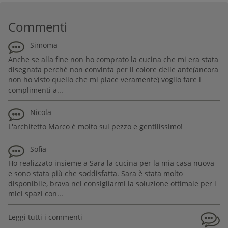
Commenti
Simoma
Anche se alla fine non ho comprato la cucina che mi era stata
disegnata perché non convinta per il colore delle ante(ancora
non ho visto quello che mi piace veramente) voglio fare i
complimenti a...
Nicola
L'architetto Marco è molto sul pezzo e gentilissimo!
Sofia
Ho realizzato insieme a Sara la cucina per la mia casa nuova
e sono stata più che soddisfatta. Sara è stata molto
disponibile, brava nel consigliarmi la soluzione ottimale per i
miei spazi con...
Leggi tutti i commenti