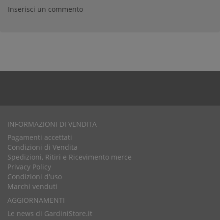
Inserisci un commento
INFORMAZIONI DI VENDITA
Pagamenti accettati
Condizioni di Vendita
Spedizioni, Ritiri e Ricevimento merce
Privacy Policy
Condizioni d'uso
Marchi venduti
AGGIORNAMENTI
Le news di GardiniStore.it