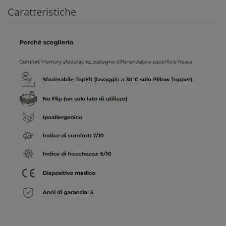
Caratteristiche