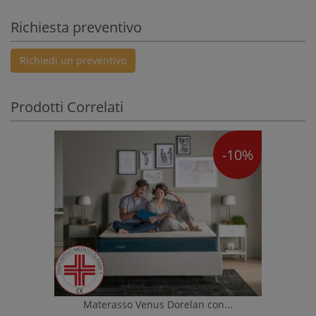
Richiesta preventivo
Richiedi un preventivo
Prodotti Correlati
-10%
Materasso Venus Dorelan con...