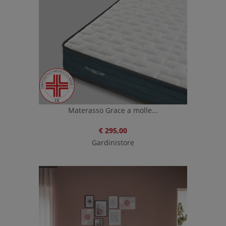
Materasso Grace a molle...
€ 295,00
Gardinistore