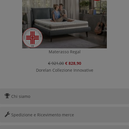
Materasso Regal
€ 921,00
€ 828,90
Dorelan Collezione Innovative
Chi siamo
Spedizione e Ricevimento merce