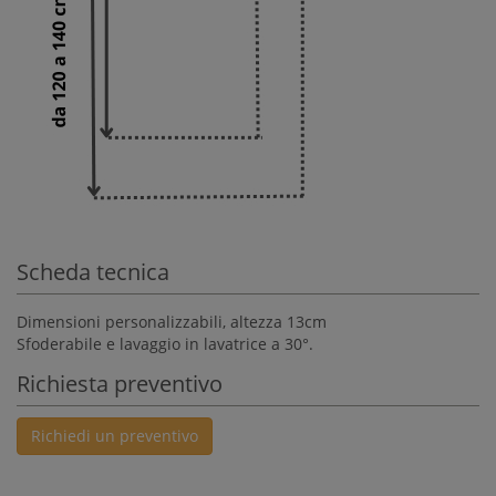
Scheda tecnica
Dimensioni personalizzabili, altezza 13cm
Sfoderabile e lavaggio in lavatrice a 30°.
Richiesta preventivo
Richiedi un preventivo