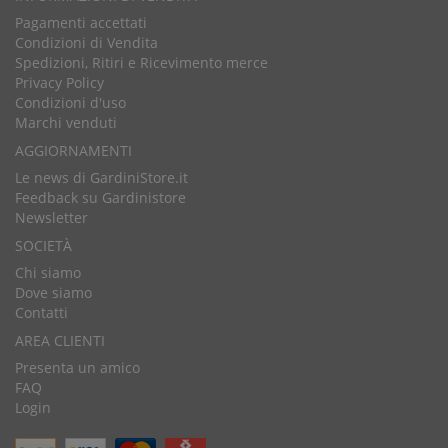
Pagamenti accettati
Condizioni di Vendita
Spedizioni, Ritiri e Ricevimento merce
Privacy Policy
Condizioni d'uso
Marchi venduti
AGGIORNAMENTI
Le news di GardiniStore.it
Feedback su Gardinistore
Newsletter
SOCIETÀ
Chi siamo
Dove siamo
Contatti
AREA CLIENTI
Presenta un amico
FAQ
Login