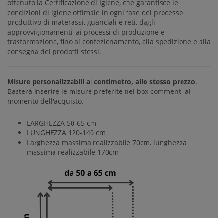
ottenuto la Certificazione di Igiene, che garantisce le
condizioni di igiene ottimale in ogni fase del processo
produttivo di materassi, guanciali e reti, dagli
approvvigionamenti, ai processi di produzione e
trasformazione, fino al confezionamento, alla spedizione e alla
consegna dei prodotti stessi.
Misure personalizzabili al centimetro, allo stesso prezzo
.
Basterà inserire le misure preferite nel box commenti al
momento dell'acquisto.
LARGHEZZA 50-65 cm
LUNGHEZZA 120-140 cm
Larghezza massima realizzabile 70cm, lunghezza
massima realizzabile 170cm