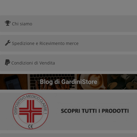
Chi siamo
Spedizione e Ricevimento merce
Condizioni di Vendita