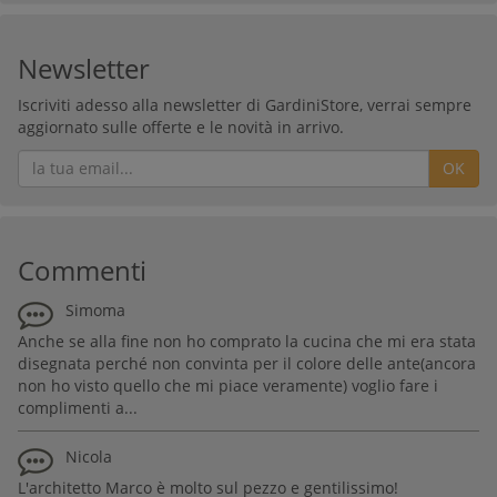
Newsletter
Iscriviti adesso alla newsletter di GardiniStore, verrai sempre
aggiornato sulle offerte e le novità in arrivo.
OK
Commenti
Simoma
Anche se alla fine non ho comprato la cucina che mi era stata
disegnata perché non convinta per il colore delle ante(ancora
non ho visto quello che mi piace veramente) voglio fare i
complimenti a...
Nicola
L'architetto Marco è molto sul pezzo e gentilissimo!