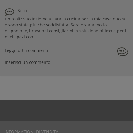
Sofia
Ho realizzato insieme a Sara la cucina per la mia casa nuova
e sono stata più che soddisfatta. Sara è stata molto
disponibile, brava nel consigliarmi la soluzione ottimale per i
miei spazi con...
Leggi tutti i commenti
Inserisci un commento
INFORMAZIONI DI VENDITA