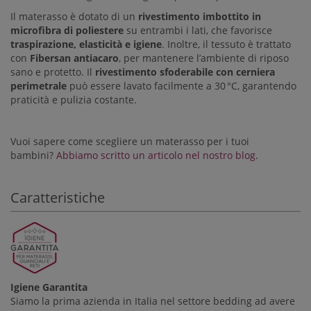
Il materasso è dotato di un
rivestimento imbottito in
microfibra di poliestere
su entrambi i lati, che favorisce
traspirazione, elasticità e igiene
. Inoltre, il tessuto è trattato
con
Fibersan antiacaro
, per mantenere l’ambiente di riposo
sano e protetto. Il
rivestimento sfoderabile con cerniera
perimetrale
può essere lavato facilmente a 30 °C, garantendo
praticità e pulizia costante.
Vuoi sapere come scegliere un materasso per i tuoi
bambini?
Abbiamo scritto un articolo nel nostro blog
.
Caratteristiche
Igiene Garantita
Siamo la prima azienda in Italia nel settore bedding ad avere