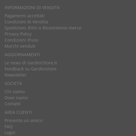
INFORMAZIONI DI VENDITA
Pagamenti accettati
Condizioni di Vendita
Spedizioni, Ritiri e Ricevimento merce
Privacy Policy
Condizioni d'uso
Marchi venduti
AGGIORNAMENTI
Le news di GardiniStore.it
Feedback su Gardinistore
Newsletter
SOCIETÀ
Chi siamo
Dove siamo
Contatti
AREA CLIENTI
Presenta un amico
FAQ
Login