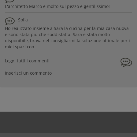
L'architetto Marco è molto sul pezzo e gentilissimo!
Sofia
Ho realizzato insieme a Sara la cucina per la mia casa nuova
e sono stata più che soddisfatta. Sara è stata molto
disponibile, brava nel consigliarmi la soluzione ottimale per i
miei spazi con...
Leggi tutti i commenti
Inserisci un commento