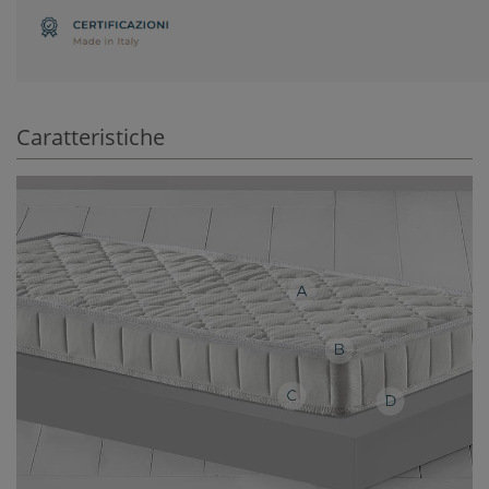
Caratteristiche