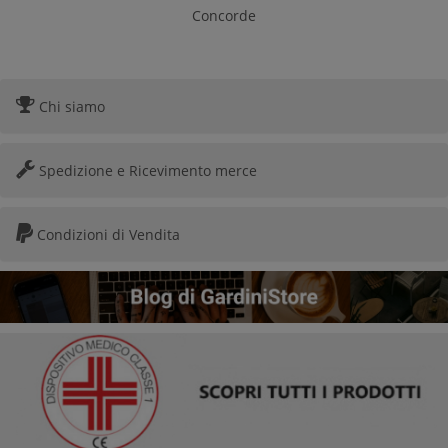
Concorde
Chi siamo
Spedizione e Ricevimento merce
Condizioni di Vendita