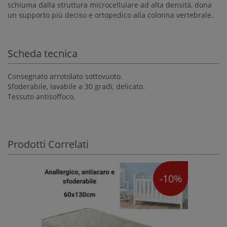
schiuma dalla struttura microcellulare ad alta densità, dona
un supporto più deciso e ortopedico alla colonna vertebrale.
Scheda tecnica
Consegnato arrotolato sottovuoto.
Sfoderabile, lavabile a 30 gradi, delicato.
Tessuto antisoffoco.
Prodotti Correlati
-10%