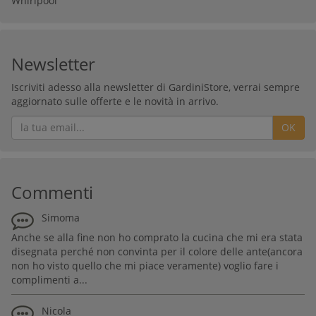
Whirlpool
Newsletter
Iscriviti adesso alla newsletter di GardiniStore, verrai sempre
aggiornato sulle offerte e le novità in arrivo.
OK
Commenti
Simoma
Anche se alla fine non ho comprato la cucina che mi era stata
disegnata perché non convinta per il colore delle ante(ancora
non ho visto quello che mi piace veramente) voglio fare i
complimenti a...
Nicola