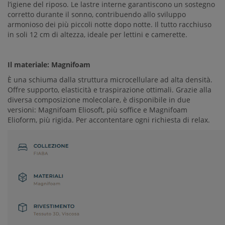
l’igiene del riposo. Le lastre interne garantiscono un sostegno
corretto durante il sonno, contribuendo allo sviluppo
armonioso dei più piccoli notte dopo notte. Il tutto racchiuso
in soli 12 cm di altezza, ideale per lettini e camerette.
Il materiale: Magnifoam
È una schiuma dalla struttura microcellulare ad alta densità.
Offre supporto, elasticità e traspirazione ottimali. Grazie alla
diversa composizione molecolare, è disponibile in due
versioni: Magnifoam Eliosoft, più soffice e Magnifoam
Elioform, più rigida. Per accontentare ogni richiesta di relax.