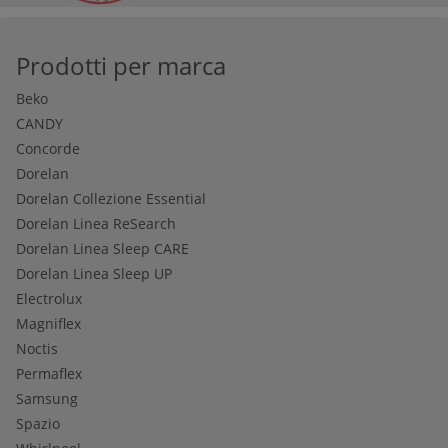
Prodotti per marca
Beko
CANDY
Concorde
Dorelan
Dorelan Collezione Essential
Dorelan Linea ReSearch
Dorelan Linea Sleep CARE
Dorelan Linea Sleep UP
Electrolux
Magniflex
Noctis
Permaflex
Samsung
Spazio