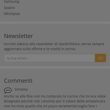
Samsung
Spazio
Whirlpool
Newsletter
Iscriviti adesso alla newsletter di GardiniStore, verrai sempre
aggiornato sulle offerte e le novità in arrivo.
OK
Commenti
Simoma
Anche se alla fine non ho comprato la cucina che mi era stata
disegnata perché non convinta per il colore delle ante(ancora
non ho visto quello che mi piace veramente) voglio fare i