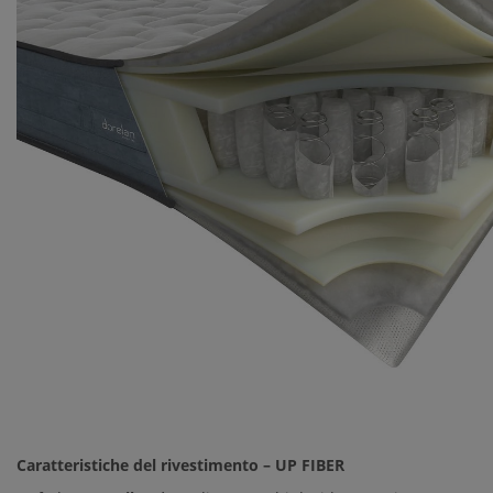
Caratteristiche del rivestimento – UP FIBER