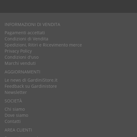
INFORMAZIONI DI VENDITA
Pagamenti accettati
Condizioni di Vendita
Spedizioni, Ritiri e Ricevimento merce
Privacy Policy
Condizioni d'uso
Marchi venduti
AGGIORNAMENTI
Le news di GardiniStore.it
Feedback su Gardinistore
Newsletter
SOCIETÀ
Chi siamo
Dove siamo
Contatti
AREA CLIENTI