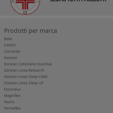
Prodotti per marca
Beko
CANDY
Concorde
Dorelan
Dorelan Collezione Essential
Dorelan Linea ReSearch
Dorelan Linea Sleep CARE
Dorelan Linea Sleep UP
Electrolux
Magniflex
Noctis
Permaflex