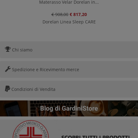
Materasso Velar Dorelan in...
€ 908,00
€ 817,20
Dorelan Linea Sleep CARE
Chi siamo
Spedizione e Ricevimento merce
Condizioni di Vendita