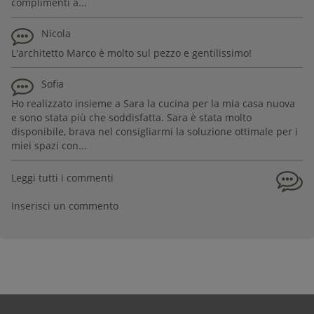
complimenti a...
Nicola
L'architetto Marco è molto sul pezzo e gentilissimo!
Sofia
Ho realizzato insieme a Sara la cucina per la mia casa nuova
e sono stata più che soddisfatta. Sara è stata molto
disponibile, brava nel consigliarmi la soluzione ottimale per i
miei spazi con...
Leggi tutti i commenti
Inserisci un commento