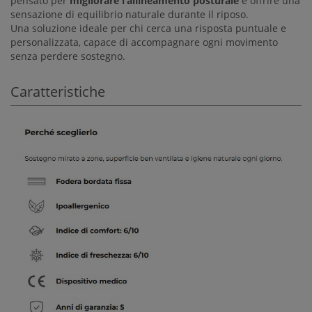
pensato per
migliorare l’allineamento posturale
e offrire una
sensazione di equilibrio naturale durante il riposo.
Una soluzione ideale per chi cerca una risposta puntuale e
personalizzata, capace di accompagnare ogni movimento
senza perdere sostegno.
Caratteristiche