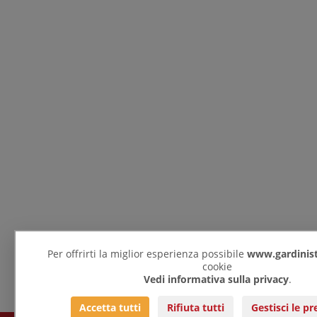
Per offrirti la miglior esperienza possibile
www.gardinist
cookie
Vedi informativa sulla privacy
.
Accetta tutti
Rifiuta tutti
Gestisci le p