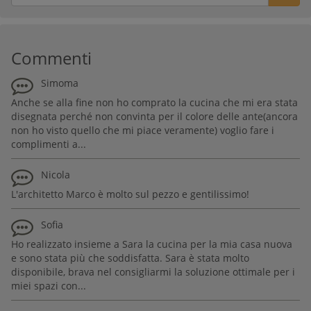
Commenti
Simoma
Anche se alla fine non ho comprato la cucina che mi era stata
disegnata perché non convinta per il colore delle ante(ancora
non ho visto quello che mi piace veramente) voglio fare i
complimenti a...
Nicola
L'architetto Marco è molto sul pezzo e gentilissimo!
Sofia
Ho realizzato insieme a Sara la cucina per la mia casa nuova
e sono stata più che soddisfatta. Sara è stata molto
disponibile, brava nel consigliarmi la soluzione ottimale per i
miei spazi con...