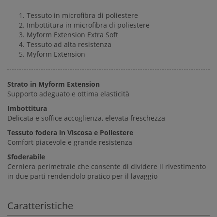
Tessuto in microfibra di poliestere
Imbottitura in microfibra di poliestere
Myform Extension Extra Soft
Tessuto ad alta resistenza
Myform Extension
Strato in Myform Extension
Supporto adeguato e ottima elasticità
Imbottitura
Delicata e soffice accoglienza, elevata freschezza
Tessuto fodera in Viscosa e Poliestere
Comfort piacevole e grande resistenza
Sfoderabile
Cerniera perimetrale che consente di dividere il rivestimento
in due parti rendendolo pratico per il lavaggio
Caratteristiche