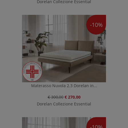
Dorelan Collezione Essential
-10%
Materasso Nuvola 2.3 Dorelan in...
€ 300,00
€ 270,00
Dorelan Collezione Essential
-10%