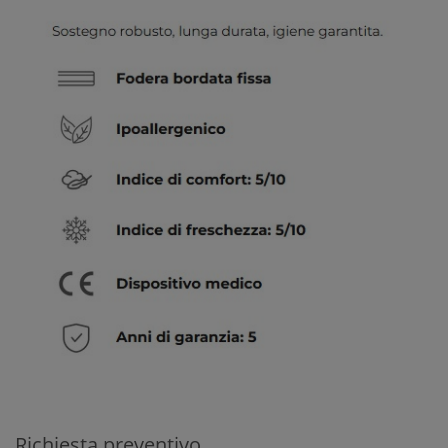
Richiesta preventivo