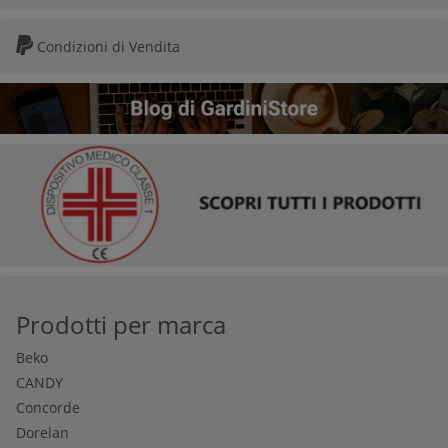
Condizioni di Vendita
Prodotti per marca
Beko
CANDY
Concorde
Dorelan