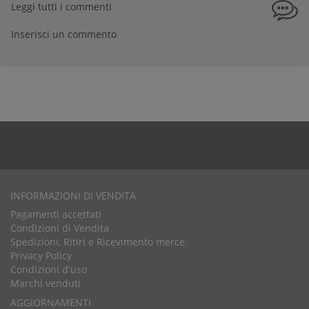
Leggi tutti i commenti
Inserisci un commento
INFORMAZIONI DI VENDITA
Pagamenti accettati
Condizioni di Vendita
Spedizioni, Ritiri e Ricevimento merce
Privacy Policy
Condizioni d'uso
Marchi venduti
AGGIORNAMENTI