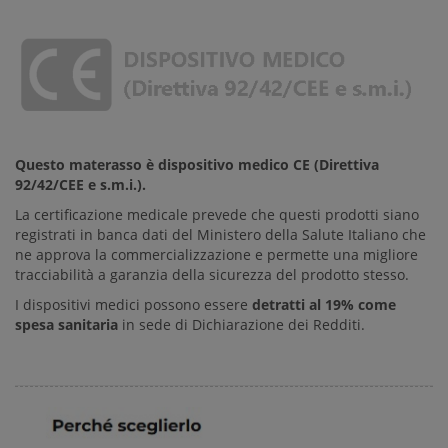
Questo
materasso è dispositivo medico CE (Direttiva
92/42/CEE e s.m.i.).
La certificazione medicale prevede che questi prodotti siano
registrati in banca dati del Ministero della Salute Italiano che
ne approva la commercializzazione e permette una migliore
tracciabilità a garanzia della sicurezza del prodotto stesso.
I dispositivi medici possono essere
detratti al 19% come
spesa sanitaria
in sede di Dichiarazione dei Redditi.