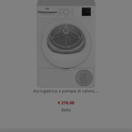
Asciugatrice a pompa di calore,...
€ 270,00
Beko