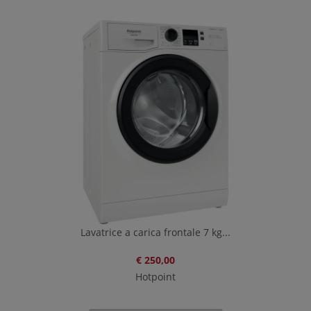
Lavatrice a carica frontale 7 kg...
€ 250,00
Hotpoint