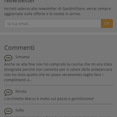
Iscriviti adesso alla newsletter di GardiniStore, verrai sempre
aggiornato sulle offerte e le novità in arrivo.
OK
Commenti
Simoma
Anche se alla fine non ho comprato la cucina che mi era stata
disegnata perché non convinta per il colore delle ante(ancora
non ho visto quello che mi piace veramente) voglio fare i
complimenti a...
Nicola
L'architetto Marco è molto sul pezzo e gentilissimo!
Sofia