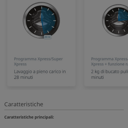
Caratteristiche
Caratteristiche principali: