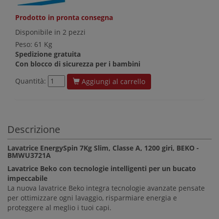
Prodotto in pronta consegna
Disponibile in 2 pezzi
Peso: 61 Kg
Spedizione gratuita
Con blocco di sicurezza per i bambini
Quantità:
Aggiungi al carrello
Descrizione
Lavatrice EnergySpin 7Kg Slim, Classe A, 1200 giri, BEKO -
BMWU3721A
Lavatrice Beko con tecnologie intelligenti per un bucato
impeccabile
La nuova lavatrice Beko integra tecnologie avanzate pensate
per ottimizzare ogni lavaggio, risparmiare energia e
proteggere al meglio i tuoi capi.