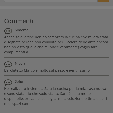
Commenti
Simoma
Anche se alla fine non ho comprato la cucina che mi era stata
disegnata perché non convinta per il colore delle ante(ancora
non ho visto quello che mi piace veramente) voglio fare i
complimenti a...
Nicola
L'architetto Marco è molto sul pezzo e gentilissimo!
Sofia
Ho realizzato insieme a Sara la cucina per la mia casa nuova
e sono stata più che soddisfatta. Sara è stata molto
disponibile, brava nel consigliarmi la soluzione ottimale per i
miei spazi con...