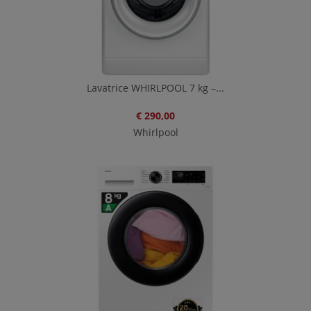
Lavatrice WHIRLPOOL 7 kg –...
€ 290,00
Whirlpool