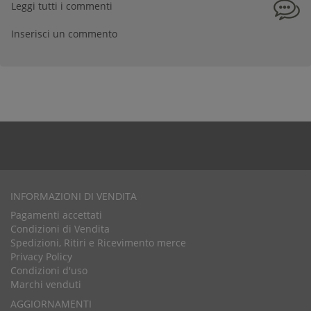
Leggi tutti i commenti
Inserisci un commento
INFORMAZIONI DI VENDITA
Pagamenti accettati
Condizioni di Vendita
Spedizioni, Ritiri e Ricevimento merce
Privacy Policy
Condizioni d'uso
Marchi venduti
AGGIORNAMENTI