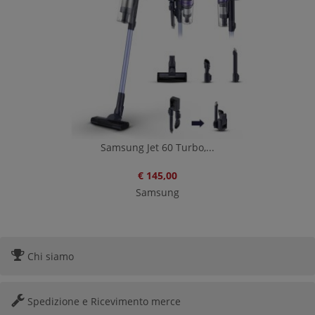
Samsung Jet 60 Turbo,...
€ 145,00
Samsung
Chi siamo
Spedizione e Ricevimento merce