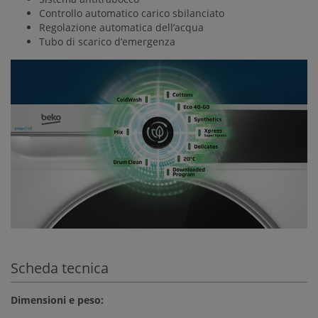
Controllo automatico carico sbilanciato
Regolazione automatica dell’acqua
Tubo di scarico d’emergenza
Scheda tecnica
Dimensioni e peso: