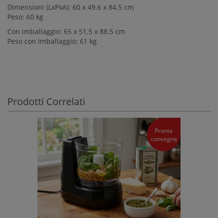
Dimensioni (LxPxA): 60 x 49.6 x 84.5 cm
Peso: 60 kg
Con imballaggio: 65 x 51.5 x 88.5 cm
Peso con imballaggio: 61 kg
Prodotti Correlati
Pronta
consegna