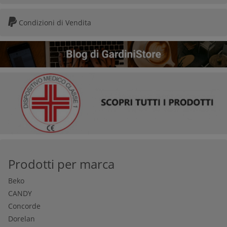
Condizioni di Vendita
Prodotti per marca
Beko
CANDY
Concorde
Dorelan