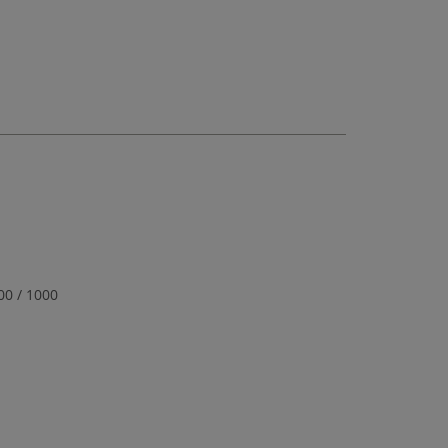
00 / 1000