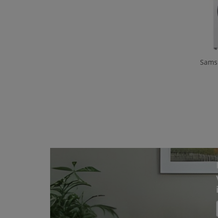
Samsu