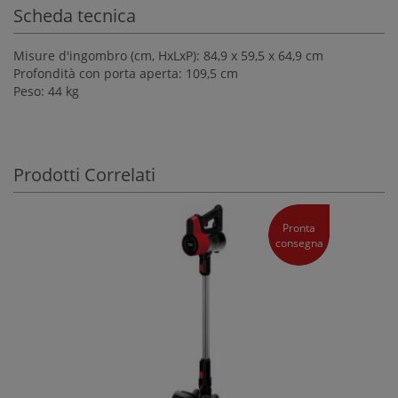
Scheda tecnica
Misure d'ingombro (cm, HxLxP): 84,9 x 59,5 x 64,9 cm
Profondità con porta aperta: 109,5 cm
Peso: 44 kg
Prodotti Correlati
Pronta
consegna