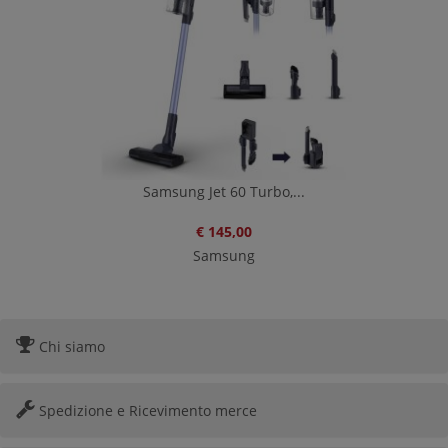
Samsung Jet 60 Turbo,...
€ 145,00
Samsung
Chi siamo
Spedizione e Ricevimento merce