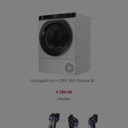
Asciugatrice H-DRY 500 Pompa di...
€ 380,00
Hoover