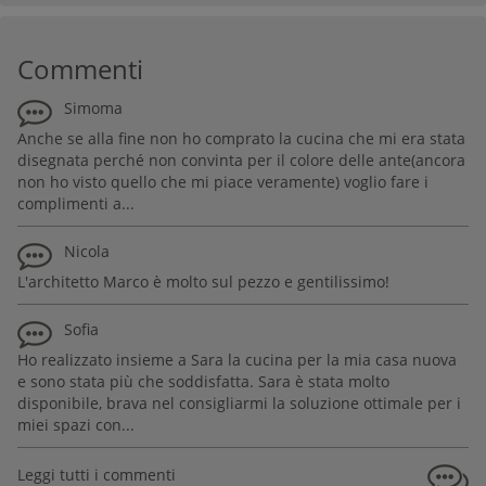
Commenti
Simoma
Anche se alla fine non ho comprato la cucina che mi era stata
disegnata perché non convinta per il colore delle ante(ancora
non ho visto quello che mi piace veramente) voglio fare i
complimenti a...
Nicola
L'architetto Marco è molto sul pezzo e gentilissimo!
Sofia
Ho realizzato insieme a Sara la cucina per la mia casa nuova
e sono stata più che soddisfatta. Sara è stata molto
disponibile, brava nel consigliarmi la soluzione ottimale per i
miei spazi con...
Leggi tutti i commenti