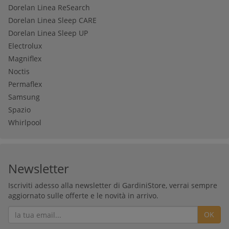
Dorelan Linea ReSearch
Dorelan Linea Sleep CARE
Dorelan Linea Sleep UP
Electrolux
Magniflex
Noctis
Permaflex
Samsung
Spazio
Whirlpool
Newsletter
Iscriviti adesso alla newsletter di GardiniStore, verrai sempre
aggiornato sulle offerte e le novità in arrivo.
OK