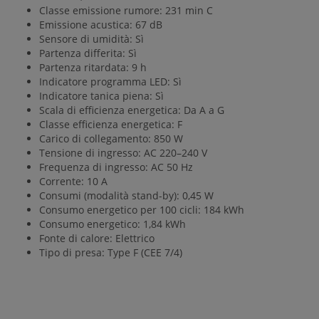
Classe emissione rumore: 231 min C
Emissione acustica: 67 dB
Sensore di umidità: Sì
Partenza differita: Sì
Partenza ritardata: 9 h
Indicatore programma LED: Sì
Indicatore tanica piena: Sì
Scala di efficienza energetica: Da A a G
Classe efficienza energetica: F
Carico di collegamento: 850 W
Tensione di ingresso: AC 220–240 V
Frequenza di ingresso: AC 50 Hz
Corrente: 10 A
Consumi (modalità stand-by): 0,45 W
Consumo energetico per 100 cicli: 184 kWh
Consumo energetico: 1,84 kWh
Fonte di calore: Elettrico
Tipo di presa: Type F (CEE 7/4)