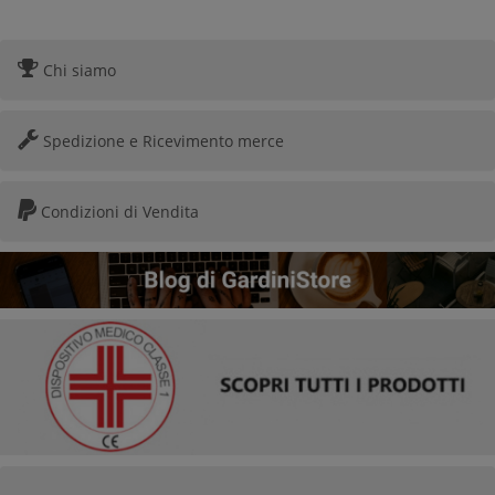
Chi siamo
Spedizione e Ricevimento merce
Condizioni di Vendita