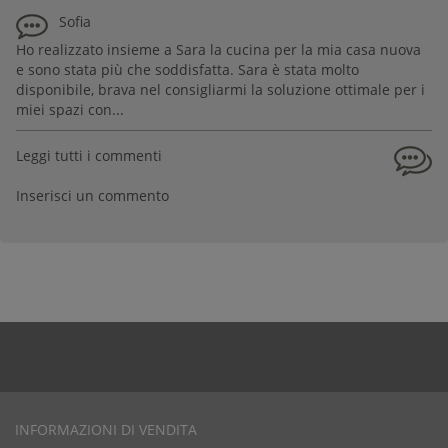
Sofia
Ho realizzato insieme a Sara la cucina per la mia casa nuova
e sono stata più che soddisfatta. Sara è stata molto
disponibile, brava nel consigliarmi la soluzione ottimale per i
miei spazi con...
Leggi tutti i commenti
Inserisci un commento
INFORMAZIONI DI VENDITA