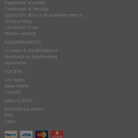
Pagamenti accettati
Condizioni di Vendita
Spedizioni, Ritiri e Ricevimento merce
Privacy Policy
Condizioni d'uso
Marchi venduti
AGGIORNAMENTI
Le news di GardiniStore.it
Feedback su Gardinistore
Newsletter
SOCIETÀ
Chi siamo
Dove siamo
Contatti
AREA CLIENTI
Presenta un amico
FAQ
Login