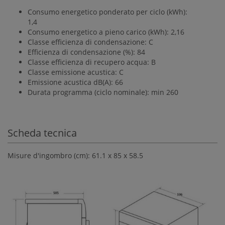
Consumo energetico ponderato per ciclo (kWh):
1,4
Consumo energetico a pieno carico (kWh):
2,16
Classe efficienza di condensazione:
C
Efficienza di condensazione (%):
84
Classe efficienza di recupero acqua:
B
Classe emissione acustica:
C
Emissione acustica dB(A):
66
Durata programma (ciclo nominale): min
260
Scheda tecnica
Misure d'ingombro (cm): 61.1 x 85 x 58.5