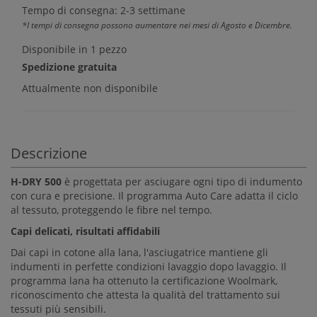
Tempo di consegna: 2-3 settimane
*I tempi di consegna possono aumentare nei mesi di Agosto e Dicembre.
Disponibile in 1 pezzo
Spedizione gratuita
Attualmente non disponibile
Descrizione
H-DRY 500
è progettata per asciugare ogni tipo di indumento
con cura e precisione. Il programma Auto Care adatta il ciclo
al tessuto, proteggendo le fibre nel tempo.
Capi delicati, risultati affidabili
Dai capi in cotone alla lana, l'asciugatrice mantiene gli
indumenti in perfette condizioni lavaggio dopo lavaggio. Il
programma lana ha ottenuto la certificazione Woolmark,
riconoscimento che attesta la qualità del trattamento sui
tessuti più sensibili.