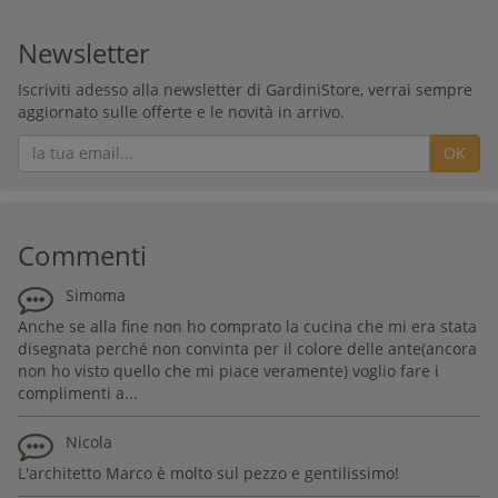
Newsletter
Iscriviti adesso alla newsletter di GardiniStore, verrai sempre
aggiornato sulle offerte e le novità in arrivo.
OK
Commenti
Simoma
Anche se alla fine non ho comprato la cucina che mi era stata
disegnata perché non convinta per il colore delle ante(ancora
non ho visto quello che mi piace veramente) voglio fare i
complimenti a...
Nicola
L'architetto Marco è molto sul pezzo e gentilissimo!