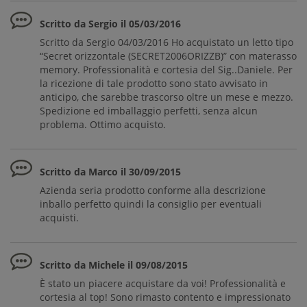
Scritto da Sergio il 05/03/2016
Scritto da Sergio 04/03/2016 Ho acquistato un letto tipo
“Secret orizzontale (SECRET2006ORIZZB)” con materasso
memory. Professionalità e cortesia del Sig..Daniele. Per
la ricezione di tale prodotto sono stato avvisato in
anticipo, che sarebbe trascorso oltre un mese e mezzo.
Spedizione ed imballaggio perfetti, senza alcun
problema. Ottimo acquisto.
Scritto da Marco il 30/09/2015
Azienda seria prodotto conforme alla descrizione
inballo perfetto quindi la consiglio per eventuali
acquisti.
Scritto da Michele il 09/08/2015
È stato un piacere acquistare da voi! Professionalità e
cortesia al top! Sono rimasto contento e impressionato