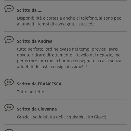
Scritto da ....
Disponibilità e cortesia anche al telefono, si sono peò
allungati i tempi di consegna... succede
Scritto da Andrea
tutto perfetto. ordine evaso nei tempi previsti. avrei
dovuto ritirare direttamente il tavolo nel negozio, ma
per errore loro me lo hanno consegnato a casa senza
addebiti di costi. consigliatissimo!!!!
Scritto da FRANCESCA
Tutto perfetto
Scritto da Giovanna
Grazie...soddisfatta dell'acquisto!(Letto Giove)