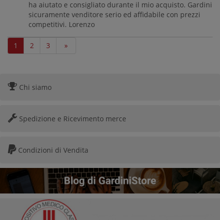
ha aiutato e consigliato durante il mio acquisto. Gardini
sicuramente venditore serio ed affidabile con prezzi
competitivi. Lorenzo
1
2
3
»
Chi siamo
Spedizione e Ricevimento merce
Condizioni di Vendita