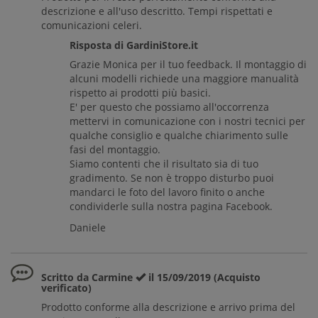
descrizione e all'uso descritto. Tempi rispettati e
comunicazioni celeri.
Risposta di GardiniStore.it
Grazie Monica per il tuo feedback. Il montaggio di
alcuni modelli richiede una maggiore manualità
rispetto ai prodotti più basici.
E' per questo che possiamo all'occorrenza
mettervi in comunicazione con i nostri tecnici per
qualche consiglio e qualche chiarimento sulle
fasi del montaggio.
Siamo contenti che il risultato sia di tuo
gradimento. Se non è troppo disturbo puoi
mandarci le foto del lavoro finito o anche
condividerle sulla nostra pagina Facebook.
Daniele
Scritto da Carmine
il 15/09/2019 (Acquisto
verificato)
Prodotto conforme alla descrizione e arrivo prima del