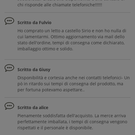
chi risponde alle chiamate telefoniche!!!!!!
Scritto da Fulvio
Ho comprato un letto a castello Sirio e non ho nulla di
cui lamentarmi. Ottimo aggiornamento via mail dello
stato dell'ordine, tempi di consegna come dichiarato,
imballaggio ottimo e solido.
Scritto da Giusy
Disponibilità e cortesia anche nei contatti telefonici- Un
pò in ritardo sui tempi di consegna del prodotto, ma
per fortuna potevamo aspettare..
Scritto da alice
Pienamente soddisfatta dell'acquisto. La merce arriva
perfettamente imballata, i tempi di consegna vengono
rispettati e il personale è disponibile.