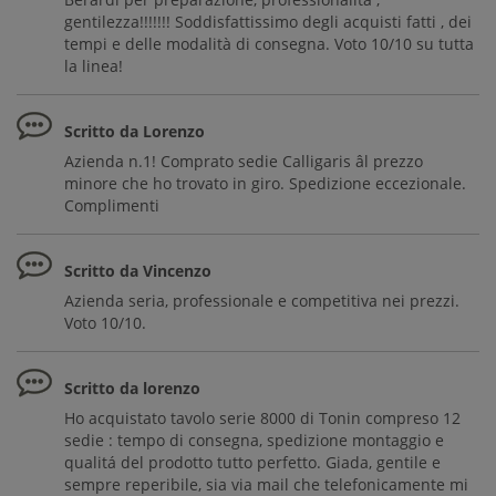
gentilezza!!!!!!! Soddisfattissimo degli acquisti fatti , dei
tempi e delle modalità di consegna. Voto 10/10 su tutta
la linea!
Scritto da Lorenzo
Azienda n.1! Comprato sedie Calligaris âl prezzo
minore che ho trovato in giro. Spedizione eccezionale.
Complimenti
Scritto da Vincenzo
Azienda seria, professionale e competitiva nei prezzi.
Voto 10/10.
Scritto da lorenzo
Ho acquistato tavolo serie 8000 di Tonin compreso 12
sedie : tempo di consegna, spedizione montaggio e
qualitá del prodotto tutto perfetto. Giada, gentile e
sempre reperibile, sia via mail che telefonicamente mi