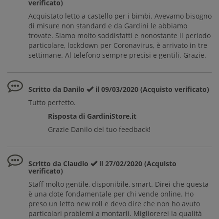
verificato)
Acquistato letto a castello per i bimbi. Avevamo bisogno
di misure non standard e da Gardini le abbiamo
trovate. Siamo molto soddisfatti e nonostante il periodo
particolare, lockdown per Coronavirus, è arrivato in tre
settimane. Al telefono sempre precisi e gentili. Grazie.
Scritto da Danilo
il 09/03/2020 (Acquisto verificato)
Tutto perfetto.
Risposta di GardiniStore.it
Grazie Danilo del tuo feedback!
Scritto da Claudio
il 27/02/2020 (Acquisto
verificato)
Staff molto gentile, disponibile, smart. Direi che questa
è una dote fondamentale per chi vende online. Ho
preso un letto new roll e devo dire che non ho avuto
particolari problemi a montarli. Migliorerei la qualità