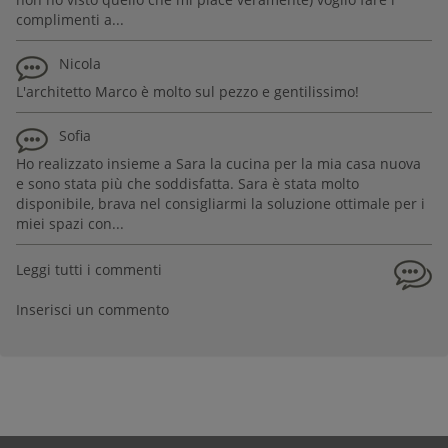
complimenti a...
Nicola
L'architetto Marco è molto sul pezzo e gentilissimo!
Sofia
Ho realizzato insieme a Sara la cucina per la mia casa nuova
e sono stata più che soddisfatta. Sara è stata molto
disponibile, brava nel consigliarmi la soluzione ottimale per i
miei spazi con...
Leggi tutti i commenti
Inserisci un commento