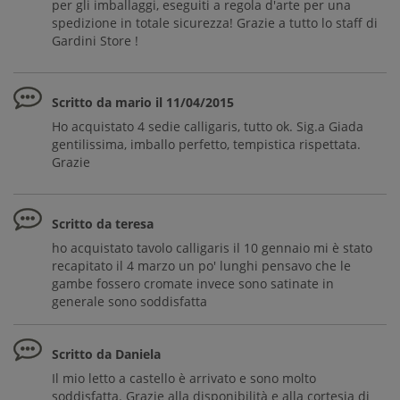
per gli imballaggi, eseguiti a regola d'arte per una
spedizione in totale sicurezza! Grazie a tutto lo staff di
Gardini Store !
Scritto da mario il 11/04/2015
Ho acquistato 4 sedie calligaris, tutto ok. Sig.a Giada
gentilissima, imballo perfetto, tempistica rispettata.
Grazie
Scritto da teresa
ho acquistato tavolo calligaris il 10 gennaio mi è stato
recapitato il 4 marzo un po' lunghi pensavo che le
gambe fossero cromate invece sono satinate in
generale sono soddisfatta
Scritto da Daniela
Il mio letto a castello è arrivato e sono molto
soddisfatta. Grazie alla disponibilità e alla cortesia di