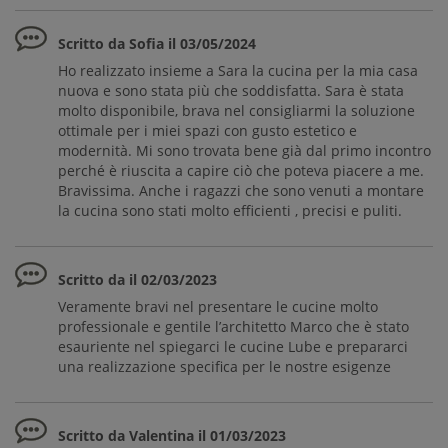
Scritto da Sofia il 03/05/2024
Ho realizzato insieme a Sara la cucina per la mia casa
nuova e sono stata più che soddisfatta. Sara è stata
molto disponibile, brava nel consigliarmi la soluzione
ottimale per i miei spazi con gusto estetico e
modernità. Mi sono trovata bene già dal primo incontro
perché è riuscita a capire ciò che poteva piacere a me.
Bravissima. Anche i ragazzi che sono venuti a montare
la cucina sono stati molto efficienti , precisi e puliti.
Scritto da il 02/03/2023
Veramente bravi nel presentare le cucine molto
professionale e gentile l’architetto Marco che è stato
esauriente nel spiegarci le cucine Lube e prepararci
una realizzazione specifica per le nostre esigenze
Scritto da Valentina il 01/03/2023