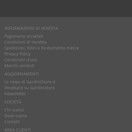
INFORMAZIONI DI VENDITA
Pagamenti accettati
Condizioni di Vendita
Spedizioni, Ritiri e Ricevimento merce
Privacy Policy
Condizioni d'uso
Marchi venduti
AGGIORNAMENTI
Le news di GardiniStore.it
Feedback su Gardinistore
Newsletter
SOCIETÀ
Chi siamo
Dove siamo
Contatti
AREA CLIENTI