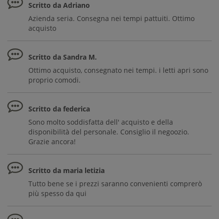
Scritto da Adriano
Azienda seria. Consegna nei tempi pattuiti. Ottimo
acquisto
Scritto da Sandra M.
Ottimo acquisto, consegnato nei tempi. i letti apri sono
proprio comodi.
Scritto da federica
Sono molto soddisfatta dell' acquisto e della
disponibilità del personale. Consiglio il negoozio.
Grazie ancora!
Scritto da maria letizia
Tutto bene se i prezzi saranno convenienti comprerò
più spesso da qui