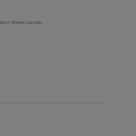
to) e Ottone Laccato.