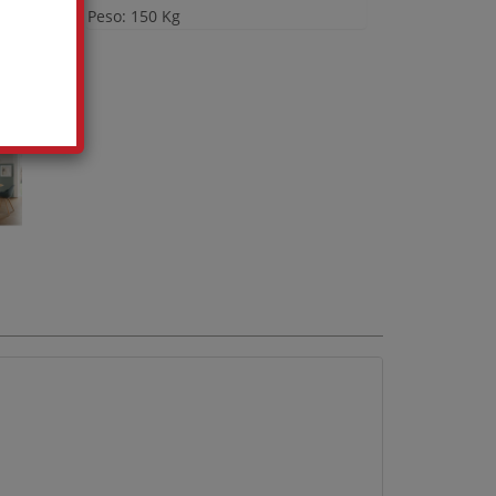
Peso: 150 Kg