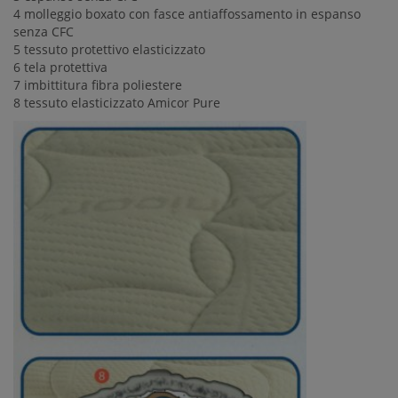
4 molleggio boxato con fasce antiaffossamento in espanso
senza CFC
5 tessuto protettivo elasticizzato
6 tela protettiva
7 imbittitura fibra poliestere
8 tessuto elasticizzato Amicor Pure