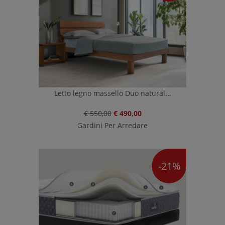
Letto legno massello Duo natural...
€ 550,00
€ 490,00
Gardini Per Arredare
-21%