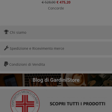
€ 528,00
€ 475,20
Concorde
Chi siamo
Spedizione e Ricevimento merce
Condizioni di Vendita