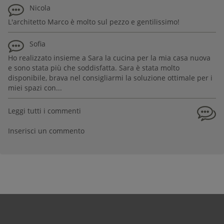
Nicola
L'architetto Marco è molto sul pezzo e gentilissimo!
Sofia
Ho realizzato insieme a Sara la cucina per la mia casa nuova
e sono stata più che soddisfatta. Sara è stata molto
disponibile, brava nel consigliarmi la soluzione ottimale per i
miei spazi con...
Leggi tutti i commenti
Inserisci un commento