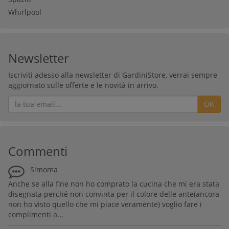
Whirlpool
Newsletter
Iscriviti adesso alla newsletter di GardiniStore, verrai sempre
aggiornato sulle offerte e le novità in arrivo.
OK
Commenti
Simoma
Anche se alla fine non ho comprato la cucina che mi era stata
disegnata perché non convinta per il colore delle ante(ancora
non ho visto quello che mi piace veramente) voglio fare i
complimenti a...